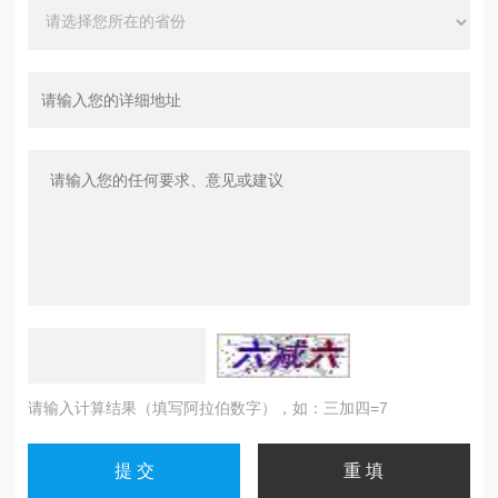
请输入计算结果（填写阿拉伯数字），如：三加四=7