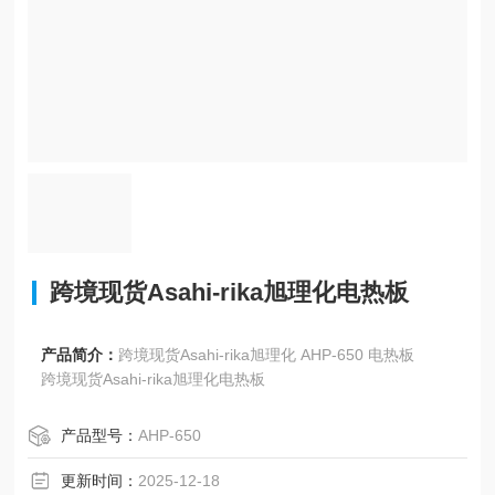
跨境现货Asahi-rika旭理化电热板
产品简介：
跨境现货Asahi-rika旭理化 AHP-650 电热板
跨境现货Asahi-rika旭理化电热板
产品型号：
AHP-650
更新时间：
2025-12-18