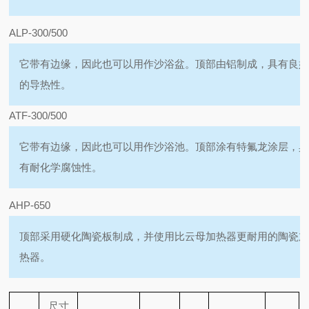
ALP-300/500
它带有边缘，因此也可以用作沙浴盆。顶部由铝制成，具有良
的导热性。
ATF-300/500
它带有边缘，因此也可以用作沙浴池。顶部涂有特氟龙涂层，
有耐化学腐蚀性。
AHP-650
顶部采用硬化陶瓷板制成，并使用比云母加热器更耐用的陶瓷
热器。
尺寸