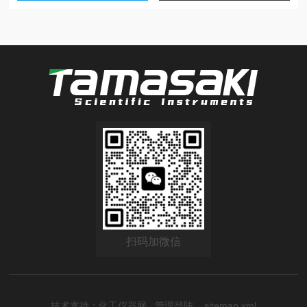
扫码加微信
技术支持：
化工仪器网
管理登陆
sitemap.xml