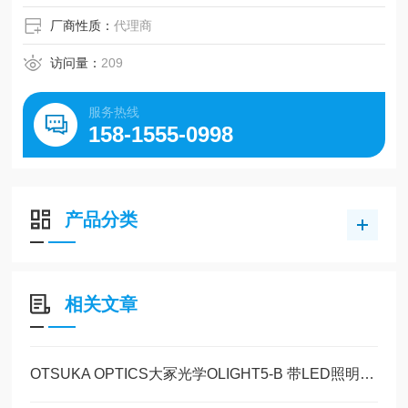
厂商性质：
代理商
访问量：
209
服务热线
158-1555-0998
产品分类
相关文章
OTSUKA OPTICS大冢光学OLIGHT5-B 带LED照明台式放大镜产品详情玉科原装供应