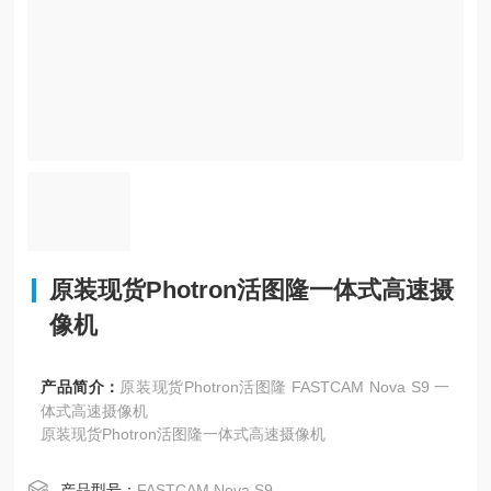
原装现货Photron活图隆一体式高速摄
像机
产品简介：
原装现货Photron活图隆 FASTCAM Nova S9 一
体式高速摄像机
原装现货Photron活图隆一体式高速摄像机
产品型号：
FASTCAM Nova S9