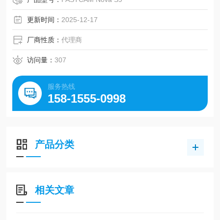
更新时间：
2025-12-17
厂商性质：
代理商
访问量：
307
服务热线
158-1555-0998
产品分类
相关文章