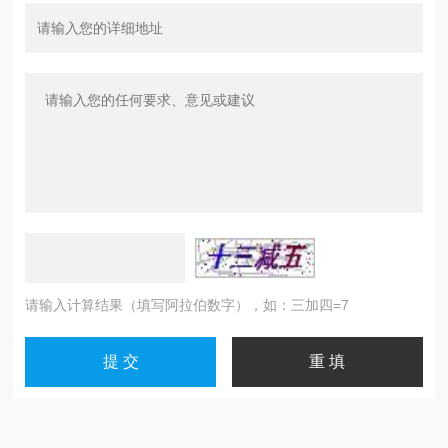
请输入计算结果（填写阿拉伯数字），如：三加四=7