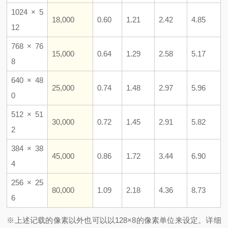
1024 × 5
18,000
0.60
1.21
2.42
4.85
12
768 × 76
15,000
0.64
1.29
2.58
5.17
8
640 × 48
25,000
0.74
1.48
2.97
5.96
0
512 × 51
30,000
0.72
1.45
2.91
5.82
2
384 × 38
45,000
0.86
1.72
3.44
6.90
4
256 × 25
80,000
1.09
2.18
4.36
8.73
6
※上述记载的像素以外也可以以128×8的像素单位来设定。详细