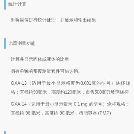
统计计算
对称重值进行统计处理，并显示和输出结果
比重测量功能
计算并显示固体或液体的比重
另有单独的密度测量套件可供选购。
GXA-13（适用于最小显示精度为0.001克的型号）
烧杯规
格：直径约90毫米，高度约120毫米，市售500毫升玻璃烧杯
GXA-14（适用于最小显示量为 0.1 mg 的型号）
烧杯规格：
直径约 98 毫米，高度约 90 毫米，树脂容器 (PMP)