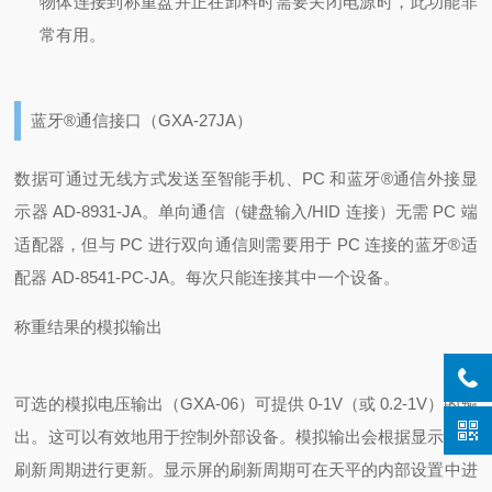
物体连接到称重盘并正在卸料时需要关闭电源时，此功能非
常有用。
蓝牙®通信接口（GXA-27JA）
数据可通过无线方式发送至智能手机、PC 和蓝牙®通信外接显
示器 AD-8931-JA。
单向通信（键盘输入/HID 连接）无需 PC 端
适配器，但与 PC 进行双向通信则需要用于 PC 连接的蓝牙®适
配器 AD-8541-PC-JA。每次只能连接其中一个设备。
称重结果的模拟输出
可选的模拟电压输出（GXA-06）可提供 0-1V（或 0.2-1V）的输
出。这可以有效地用于控制外部设备。
模拟输出会根据显示屏的
刷新周期进行更新。显示屏的刷新周期可在天平的内部设置中进