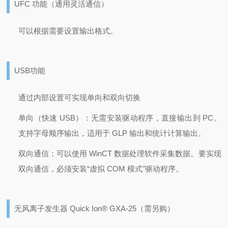
UFC 功能（通用灵活通信）
可以根据需要设置输出格式。
USB功能
通过内部设置可实现单向和双向切换
单向（快速 USB）：无需安装驱动程序，直接输出到 PC。
支持字母顺序输出，适用于 GLP 输出和统计计算输出。
双向通信：可以使用 WinCT 数据处理软件采集数据。
要实现
双向通信，必须安装“虚拟 COM 模式"驱动程序。
无风离子发生器 Quick Ion® GXA-25（需另购）