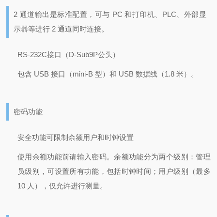
2 通道输出是标准配置，可与 PC 和打印机、PLC、外部显
示器等进行 2 通道同时连接。
RS-232C接口（D-Sub9P公头）
包含 USB 接口（mini-B 型）和 USB 数据线（1.8 米）。
密码功能
安全功能可限制余额用户和时钟设置
使用余额功能前请输入密码。余额功能分为两个级别：管理
员级别，可设置所有功能，包括时钟时间；用户级别（最多
10 人），仅允许进行测量。