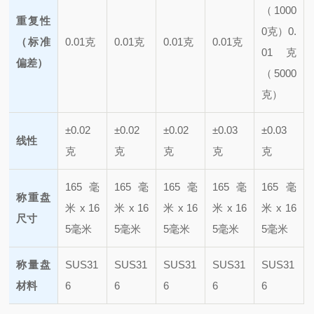
（1000
重复性
0克）
0.
（标准
0.01克
0.01克
0.01克
0.01克
01克
偏差）
（5000
克）
±0.02
±0.02
±0.02
±0.03
±0.03
线性
克
克
克
克
克
165毫
165毫
165毫
165毫
165毫
称重盘
米 x 16
米 x 16
米 x 16
米 x 16
米 x 16
尺寸
5毫米
5毫米
5毫米
5毫米
5毫米
称量盘
SUS31
SUS31
SUS31
SUS31
SUS31
材料
6
6
6
6
6