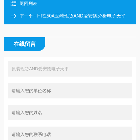
返回列表
HR250A玉崎现货AND爱安德分析电子天平
下一个：
在线留言