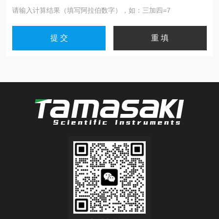
请输入计算结果（填写阿拉伯数字），如：三加四=7