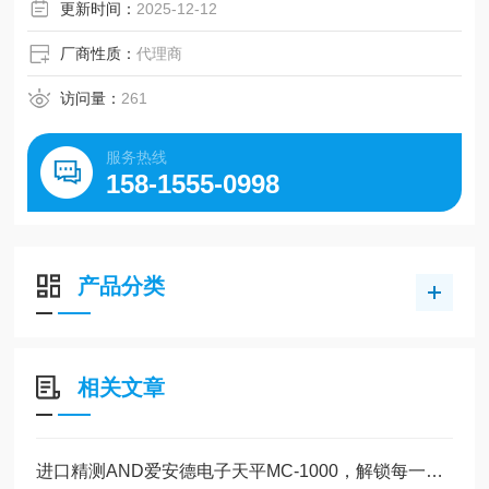
更新时间：
2025-12-12
厂商性质：
代理商
访问量：
261
服务热线
158-1555-0998
产品分类
相关文章
进口精测AND爱安德电子天平MC-1000，解锁每一份精准力量