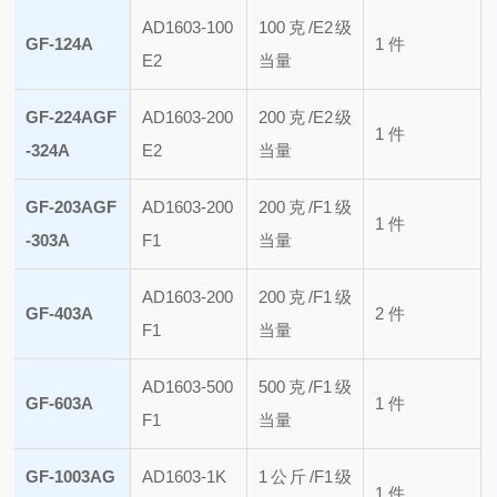
AD1603-100
100克/E2级
GF-124A
1 件
E2
当量
GF-224A
GF
AD1603-200
200克/E2级
1 件
-324A
E2
当量
GF-203A
GF
AD1603-200
200克/F1级
1 件
-303A
F1
当量
AD1603-200
200克/F1级
GF-403A
2 件
F1
当量
AD1603-500
500克/F1级
GF-603A
1 件
F1
当量
GF-1003A
G
AD1603-1K
1公斤/F1级
1 件