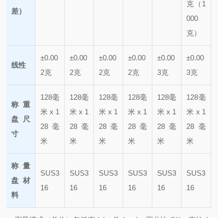
克（1
差）
000
克）
±0.00
±0.00
±0.00
±0.00
±0.00
±0.00
线性
2克
2克
2克
2克
3克
3克
128毫
128毫
128毫
128毫
128毫
128毫
称重
米 x 1
米 x 1
米 x 1
米 x 1
米 x 1
米 x 1
盘尺
28毫
28毫
28毫
28毫
28毫
28毫
寸
米
米
米
米
米
米
称量
SUS3
SUS3
SUS3
SUS3
SUS3
SUS3
盘材
16
16
16
16
16
16
料