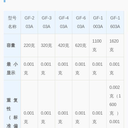
型号
GF-2
GF-3
GF-4
GF-6
GF-1
GF-1
名称
03A
03A
03A
03A
003A
603A
1100
1620
容量
220克
320克
420克
620克
克
克
最小
0.001
0.001
0.001
0.001
0.001
0.001
显示
克
克
克
克
克
克
0.002
克（1
重复
600
性
0.001
0.001
0.001
0.001
0.001
克）
（标
克
克
克
克
克
0.001
准偏