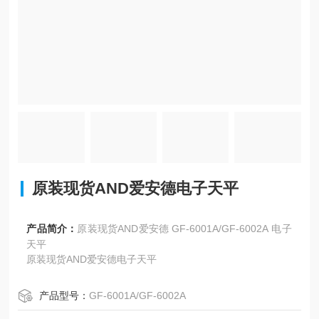
原装现货AND爱安德电子天平
产品简介：
原装现货AND爱安德 GF-6001A/GF-6002A 电子
天平
原装现货AND爱安德电子天平
产品型号：
GF-6001A/GF-6002A