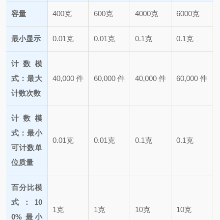
容量
400克
600克
4000克
6000克
最小显示
0.01克
0.01克
0.1克
0.1克
计数模
式：最大
40,000 件
60,000 件
40,000 件
60,000 件
计数次数
计数模
式：最小
0.01克
0.01克
0.1克
0.1克
可计数单
位质量
百分比模
式：10
1克
1克
10克
10克
0% 最小