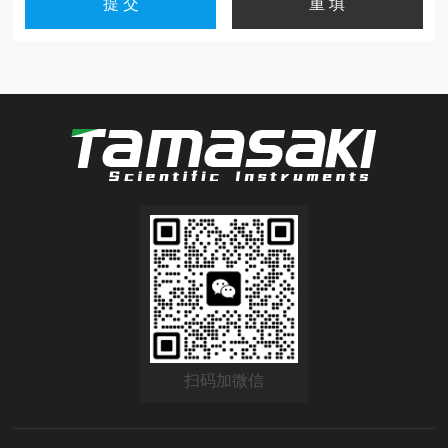
扫码加微信