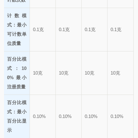
计数模
式：最小
0.1克
0.1克
0.1克
0.1克
可计数单
位质量
百分比模
式：10
10克
10克
10克
10克
0% 最小
注册质量
百分比模
式：最小
0.10%
0.10%
0.10%
0.10%
百分比显
示