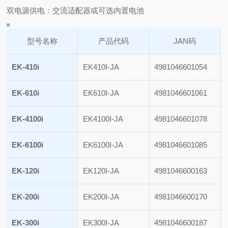
双电源供电：交流适配器或可选内置电池
型号名称
产品代码
JAN码
EK-410i
EK410I-JA
4981046601054
EK-610i
EK610I-JA
4981046601061
EK-4100i
EK4100I-JA
4981046601078
EK-6100i
EK6100I-JA
4981046601085
EK-120i
EK120I-JA
4981046600163
EK-200i
EK200I-JA
4981046600170
EK-300i
EK300I-JA
4981046600187