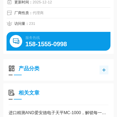
更新时间：
2025-12-12
厂商性质：
代理商
访问量：
231
服务热线
158-1555-0998
产品分类
相关文章
进口精测AND爱安德电子天平MC-1000，解锁每一份精准力量