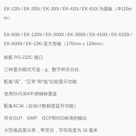
EK-120i / EK-200i / EK-300i / EK-410i / EK-610i 为圆板（Φ110m
m）
EK-600i / EK-1200i / EK-2000i / EK-3000i / EK-4100i / EK-6100i /
EK-6000i / EK-12Ki 是方形板（170mm x 133mm）
标配 RS-232C 接口
三种显示模式可选：g、数字和百分比
配备“高"、“正常"和“低"比较显示功能
使用SUS304不锈钢称重盘
配备ACAI（自动计数精度提升功能）
符合GLP、GMP、GCP和ISO标准的输出
大型液晶显示屏，带背光，字符高度为 16 毫米