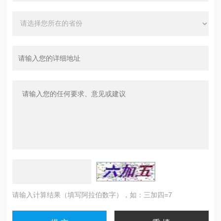
请输入计算结果（填写阿拉伯数字），如：三加四=7