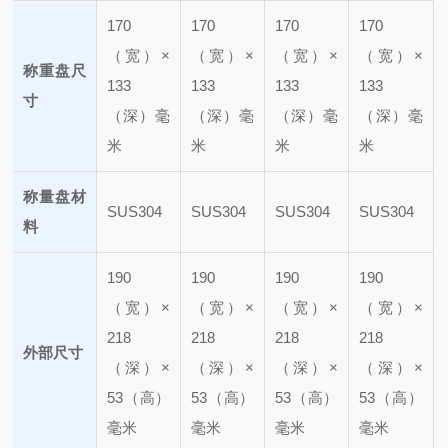
170
170
170
170
（宽）×
（宽）×
（宽）×
（宽）×
称重盘尺
133
133
133
133
寸
（深）毫
（深）毫
（深）毫
（深）毫
米
米
米
米
称量盘材
SUS304
SUS304
SUS304
SUS304
料
190
190
190
190
（宽）×
（宽）×
（宽）×
（宽）×
218
218
218
218
外部尺寸
（深）×
（深）×
（深）×
（深）×
53（高）
53（高）
53（高）
53（高）
毫米
毫米
毫米
毫米