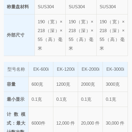
称量盘材料
SUS304
SUS304
SUS304
190（宽）×
190（宽）×
190（宽）×
218（深）×
218（深）×
218（深）×
外部尺寸
55（高）毫
55（高）毫
55（高）毫
米
米
米
型号名称
EK-600i
EK-1200i
EK-2000i
EK-3000i
容量
600克
1200克
2000克
3000克
最小显示
0.1克
0.1克
0.1克
0.1克
计数模
式：最大
6000件
12,000 件
20,000 件
30,000 件
计数次数