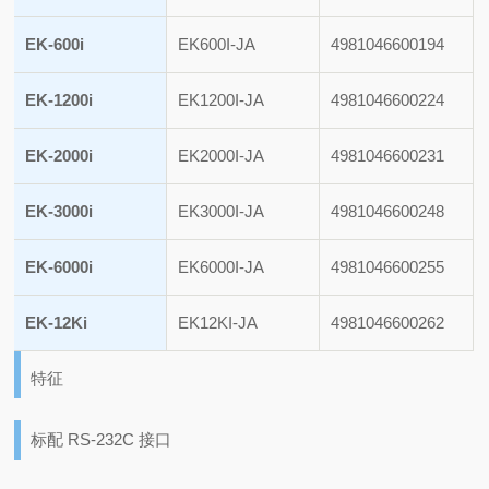
EK-600i
EK600I-JA
4981046600194
EK-1200i
EK1200I-JA
4981046600224
EK-2000i
EK2000I-JA
4981046600231
EK-3000i
EK3000I-JA
4981046600248
EK-6000i
EK6000I-JA
4981046600255
EK-12Ki
EK12KI-JA
4981046600262
特征
标配 RS-232C 接口