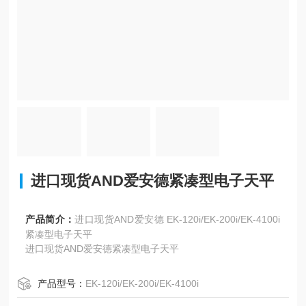
进口现货AND爱安德紧凑型电子天平
产品简介：
进口现货AND爱安德 EK-120i/EK-200i/EK-4100i
紧凑型电子天平
进口现货AND爱安德紧凑型电子天平
产品型号：
EK-120i/EK-200i/EK-4100i