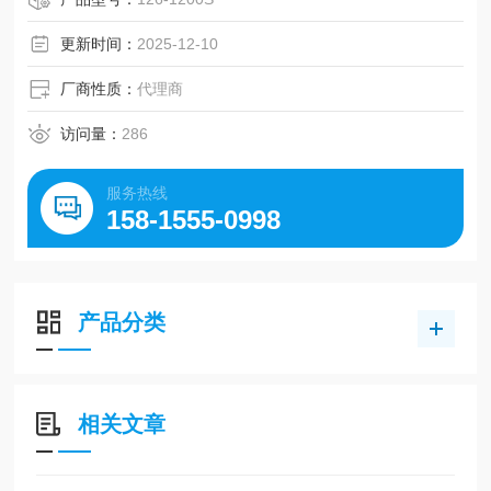
更新时间：
2025-12-10
厂商性质：
代理商
访问量：
286
服务热线
158-1555-0998
产品分类
相关文章