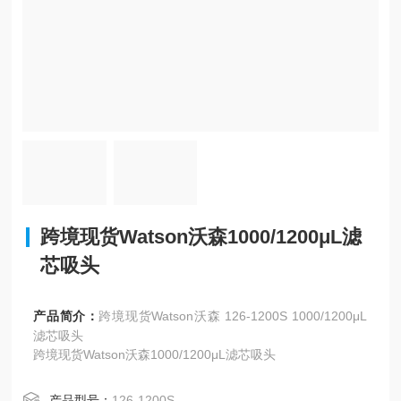
跨境现货Watson沃森1000/1200μL滤
芯吸头
产品简介：
跨境现货Watson沃森 126-1200S 1000/1200μL
滤芯吸头
跨境现货Watson沃森1000/1200μL滤芯吸头
产品型号：
126-1200S