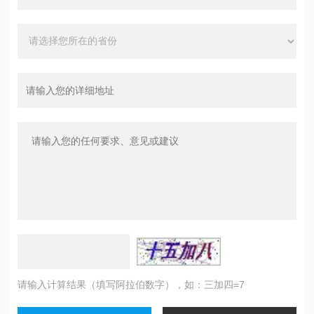
请输入计算结果（填写阿拉伯数字），如：三加四=7