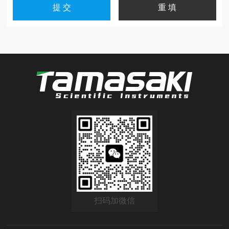
扫码加微信