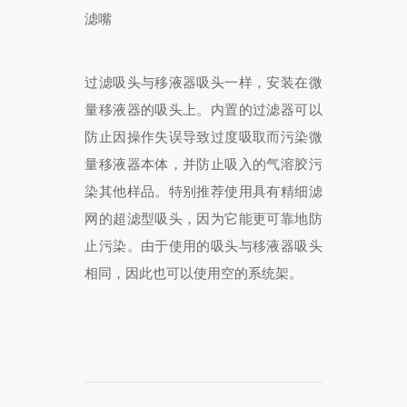
滤嘴
过滤吸头与移液器吸头一样，安装在微
量移液器的吸头上。内置的过滤器可以
防止因操作失误导致过度吸取而污染微
量移液器本体，并防止吸入的气溶胶污
染其他样品。特别推荐使用具有精细滤
网的超滤型吸头，因为它能更可靠地防
止污染。由于使用的吸头与移液器吸头
相同，因此也可以使用空的系统架。