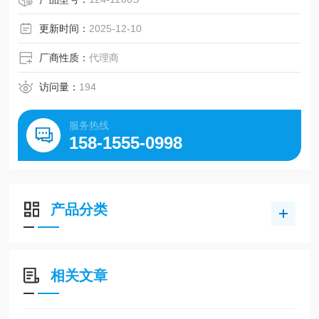
更新时间：
2025-12-10
厂商性质：
代理商
访问量：
194
服务热线
158-1555-0998
产品分类
相关文章