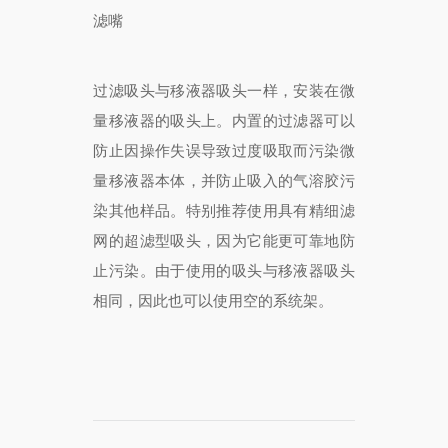
滤嘴
过滤吸头与移液器吸头一样，安装在微
量移液器的吸头上。内置的过滤器可以
防止因操作失误导致过度吸取而污染微
量移液器本体，并防止吸入的气溶胶污
染其他样品。特别推荐使用具有精细滤
网的超滤型吸头，因为它能更可靠地防
止污染。由于使用的吸头与移液器吸头
相同，因此也可以使用空的系统架。