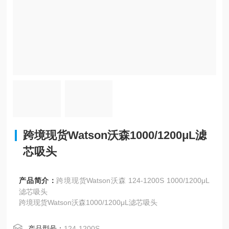
跨境现货Watson沃森1000/1200μL滤
芯吸头
产品简介：
跨境现货Watson沃森 124-1200S 1000/1200μL
滤芯吸头
跨境现货Watson沃森1000/1200μL滤芯吸头
产品型号：
124-1200S