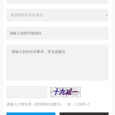
请输入计算结果（填写阿拉伯数字），如：三加四=7