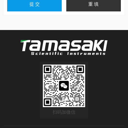
扫码加微信