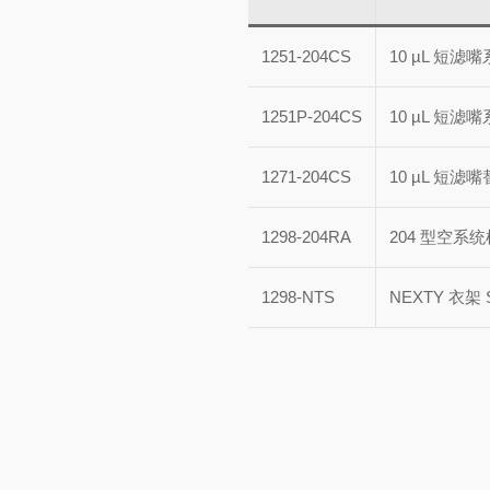
1251-204CS
10 µL 短滤
1251P-204CS
10 µL 短滤
1271-204CS
10 µL 短滤
1298-204RA
204 型空系
1298-NTS
NEXTY 衣架 