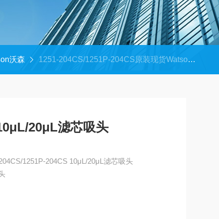
son沃森
1251-204CS/1251P-204CS原装现货Watson沃森10μL/20μL滤芯吸头
0μL/20μL滤芯吸头
原装现货Watson沃森 1251-204CS/1251P-204CS 10μL/20μL滤芯吸头
吸头