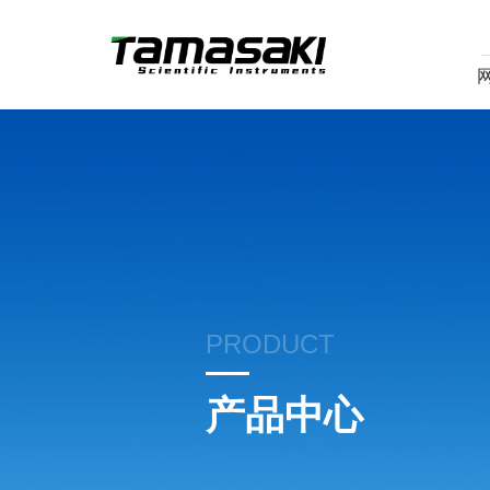
PRODUCT
产品中心