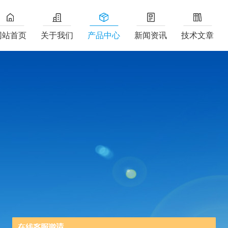
网站首页
关于我们
产品中心
新闻资讯
技术文章