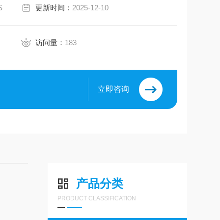
S
更新时间：
2025-12-10
访问量：
183
立即咨询
产品分类
PRODUCT CLASSIFICATION