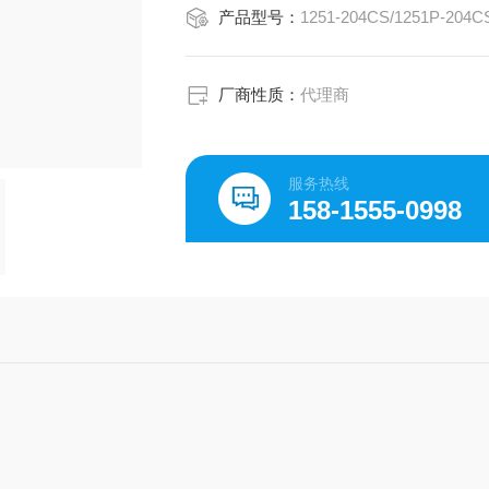
产品型号：
1251-204CS/1251P-204C
厂商性质：
代理商
服务热线
158-1555-0998