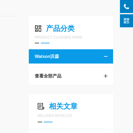
产品分类
PRODUCT CLASSIFICATION
Watson沃森
查看全部产品
相关文章
RELATED ARTICLES