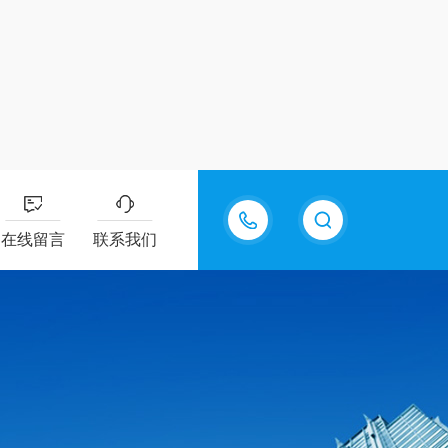
15815550998
在线留言
联系我们