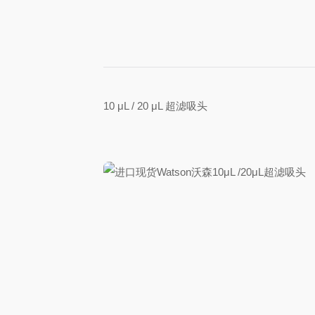
10 μL / 20 μL 超滤吸头