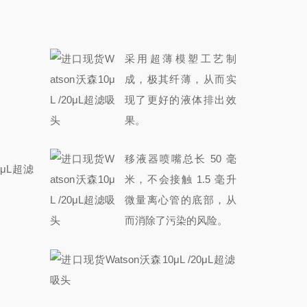
采用超薄模塑工艺制
成，极其纤薄，从而实
现了更好的液体排出效
果。
移液器喷嘴总长 50 毫
米，不会接触 1.5 毫升
微量离心管的底部，从
而消除了污染的风险。