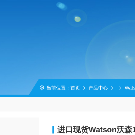
当前位置：
首页
产品中心
Wat
进口现货Watson沃森1