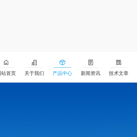
网站首页
关于我们
产品中心
新闻资讯
技术文章