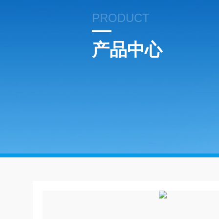
PRODUCT
产品中心