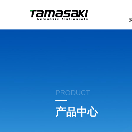
PRODUCT
产品中心