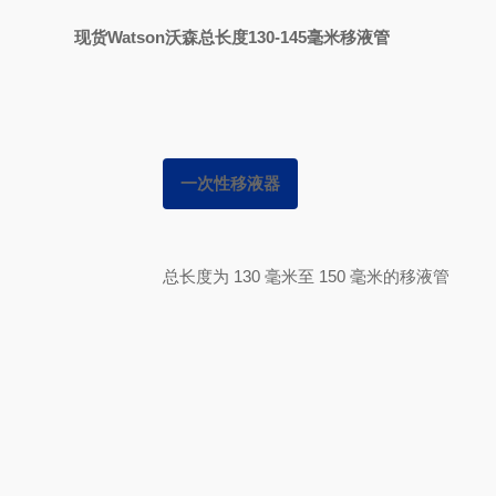
现货Watson沃森总长度130-145毫米移液管
一次性移液器
总长度为 130 毫米至 150 毫米的移液管