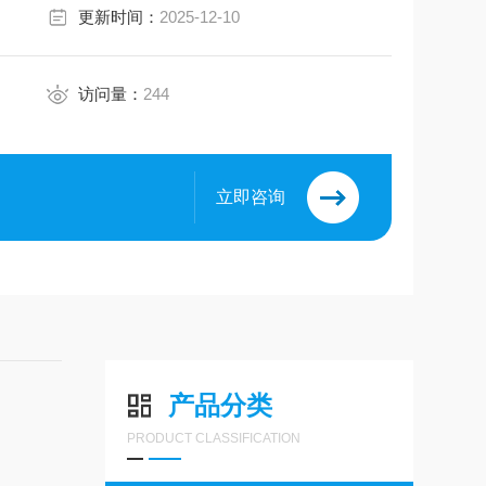
更新时间：
2025-12-10
访问量：
244
立即咨询
产品分类
PRODUCT CLASSIFICATION