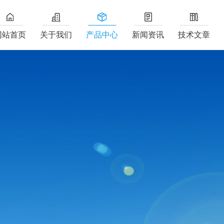
网站首页
关于我们
产品中心
新闻资讯
技术文章