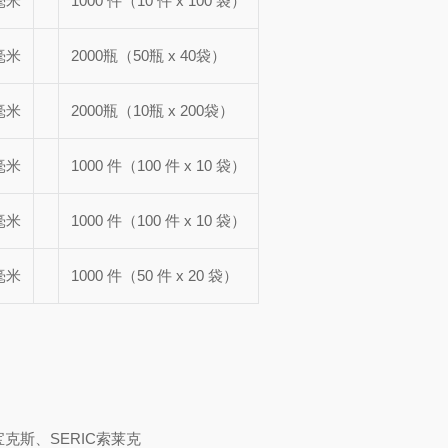
毫米
1000 件（10 件 x 100 袋）
毫米
2000瓶（50瓶 x 40袋）
毫米
2000瓶（10瓶 x 200袋）
毫米
1000 件（100 件 x 10 袋）
毫米
1000 件（100 件 x 10 袋）
毫米
1000 件（50 件 x 20 袋）
宝克斯、SERIC索莱克