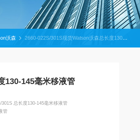
son沃森
2660-022S/301S现货Watson沃森总长度130-145毫米移液管
度130-145毫米移液管
现货Watson沃森 2660-022S/301S 总长度130-145毫米移液管
移液管