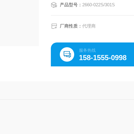
产品型号：
2660-022S/301S
厂商性质：
代理商
服务热线
158-1555-0998