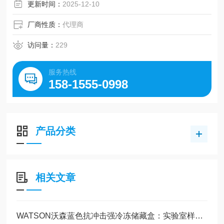
更新时间：
2025-12-10
厂商性质：
代理商
访问量：
229
服务热线
158-1555-0998
产品分类
相关文章
WATSON沃森蓝色抗冲击强冷冻储藏盒：实验室样本管理的可靠之选