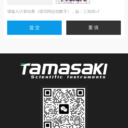
请输入计算结果（填写阿拉伯数字），如：三加四=7