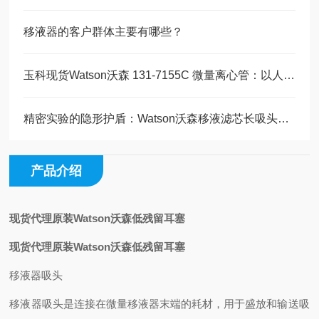
移液器的客户群体主要有哪些？
玉科现货Watson沃森 131-7155C 微量离心管：以人为核心的实验室耗材精工
精密实验的隐形护盾：Watson沃森移液滤芯长吸头技术全解析
产品介绍
现货代理原装Watson沃森低残留耳塞
现货代理原装Watson沃森低残留耳塞
移液器吸头
移液器吸头是连接在微量移液器末端的耗材，用于盛放和输送吸