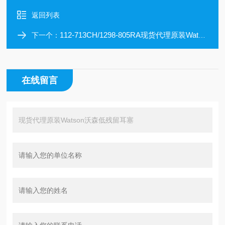
返回列表
112-713CH/1298-805RA现货代理原装Watson沃森硅化芯片
下一个：
在线留言