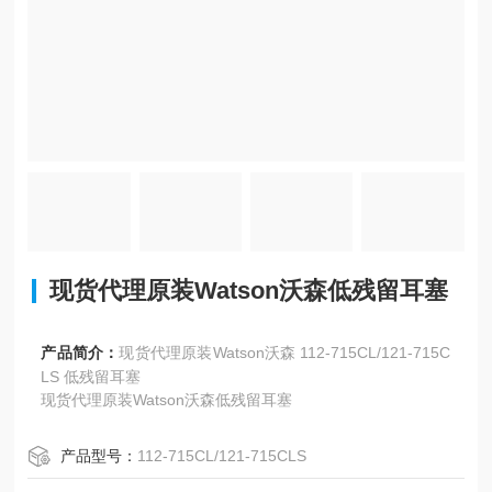
现货代理原装Watson沃森低残留耳塞
产品简介：
现货代理原装Watson沃森 112-715CL/121-715C
LS 低残留耳塞
现货代理原装Watson沃森低残留耳塞
产品型号：
112-715CL/121-715CLS