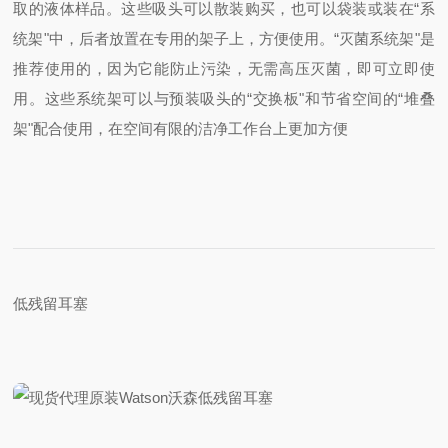
取的液体样品。这些吸头可以散装购买，也可以袋装或装在“系
统架"中，后者放置在专用的架子上，方便使用。“灭菌系统架"是
推荐使用的，因为它能防止污染，无需高压灭菌，即可立即使
用。这些系统架可以与预装吸头的“交换板"和节省空间的“堆叠
架"配合使用，
在空间有限的洁净工作台上更加方便
低残留耳塞