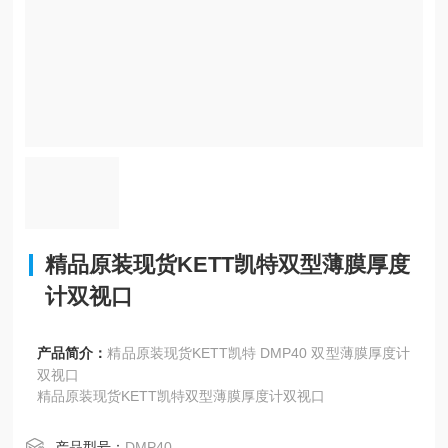
精品原装现货KETT凯特双型薄膜厚度
计双视口
产品简介：
精品原装现货KETT凯特 DMP40 双型薄膜厚度计
双视口
精品原装现货KETT凯特双型薄膜厚度计双视口
产品型号：
DMP40