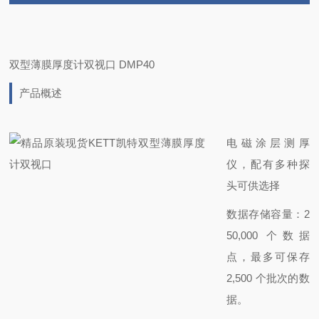
双型薄膜厚度计双视口 DMP40
产品概述
电磁涂层测厚
仪，配有多种探
头可供选择
数据存储容量：2
50,000 个数据
点，最多可保存
2,500 个批次的数
据。