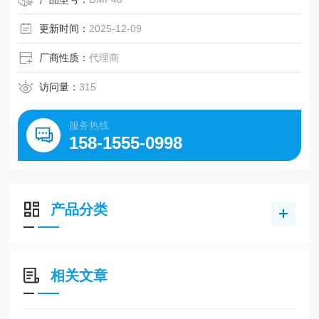
更新时间：
2025-12-09
厂商性质：
代理商
访问量：
315
服务热线
158-1555-0998
产品分类
相关文章