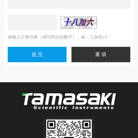
请输入计算结果（填写阿拉伯数字），如：三加四=7