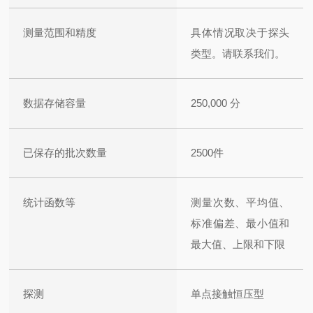
测量范围和精度
具体情况取决于探头
类型。请联系我们。
数据存储容量
250,000 分
已保存的批次数量
2500件
统计函数等
测量次数、平均值、
标准偏差、最小值和
最大值、上限和下限
探测
单点接触恒压型