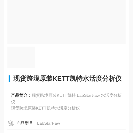
现货跨境原装KETT凯特水活度分析仪
产品简介：
现货跨境原装KETT凯特 LabStart-aw 水活度分析
仪
现货跨境原装KETT凯特水活度分析仪
产品型号：
LabStart-aw