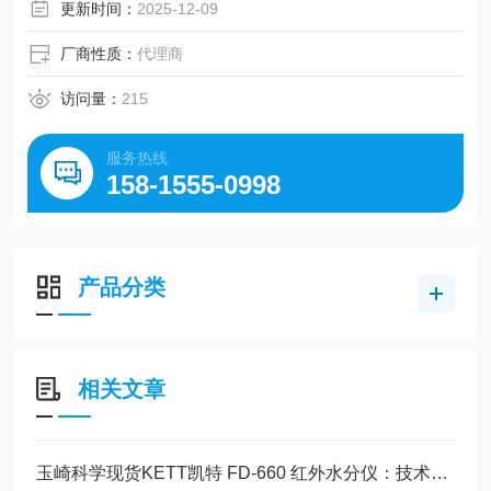
更新时间：
2025-12-09
厂商性质：
代理商
访问量：
215
服务热线
158-1555-0998
产品分类
相关文章
玉崎科学现货KETT凯特 FD-660 红外水分仪：技术文献与综合应用指南