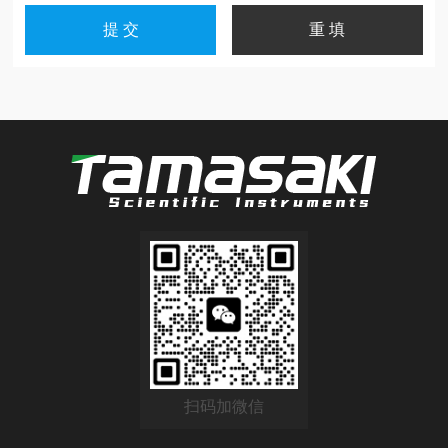
扫码加微信