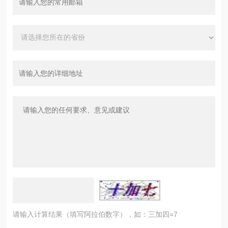
请输入计算结果（填写阿拉伯数字），如：三加四=7