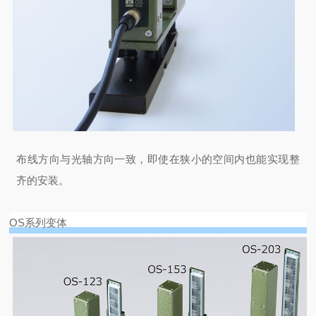
布线方向与光轴方向一致，即使在狭小的空间内也能实现整
齐的安装。
OS系列变体