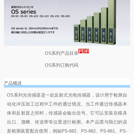
OS系列产品目录
OS系列订购代码
产品概述
OS系列光传感器是一款反射式光电传感器，设计用于检测自
动化冲压加工过程中工件的通过情况。当工件通过传感器本
体和反射器之间时，传感器会输出信号。它可以安装在模具
出口、溜槽、传送带等位置进行检测。
本产品需与我们的误
差检测装置配合使用，例如PS-682、PS-662、PS-661、PS-