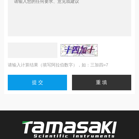
请输入计算结果（填写阿拉伯数字），如：三加四=7