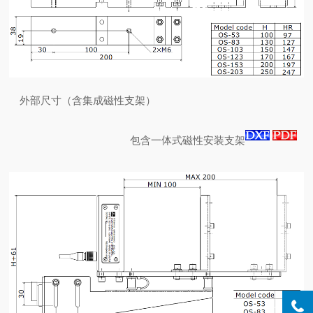
外部尺寸（含集成磁性支架）
包含一体式磁性安装支架