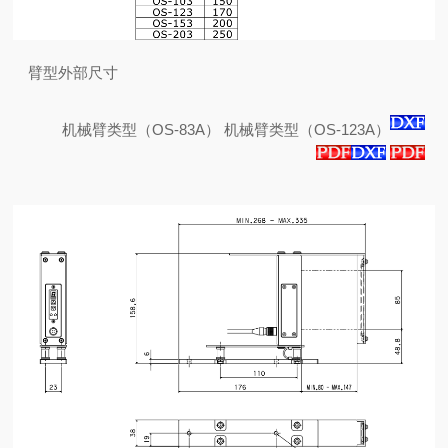
臂型外部尺寸
机械臂类型（OS-83A）
机械臂类型（OS-123A）