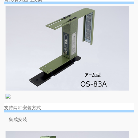
支持两种安装方式
集成安装