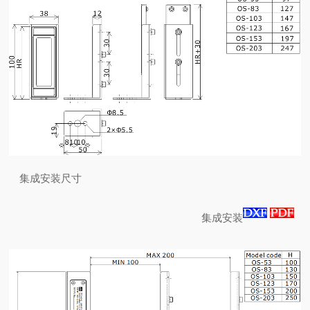
集成安装尺寸
集成安装