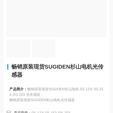
畅销原装现货SUGIDEN杉山电机光传
感器
产品简介：
畅销原装现货SUGIDEN杉山电机 0S-123/ 0S-15
3 /0S-203 光传感器
畅销原装现货SUGIDEN杉山电机光传感器
产品型号：
0S-123/ 0S-153 /0S-203