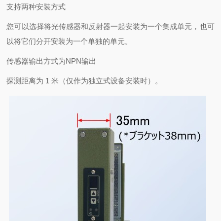
支持两种安装方式
您可以选择将光传感器和反射器一起安装为一个集成单元，也可
以将它们分开安装为一个单独的单元。
传感器输出方式为NPN输出
探测距离为 1 米（仅作为独立式设备安装时）。