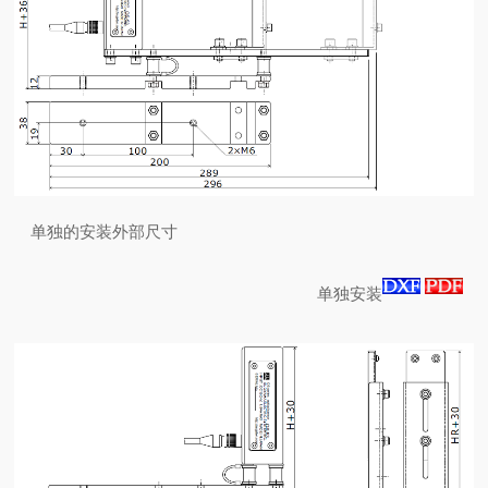
单独的安装外部尺寸
单独安装