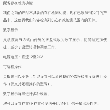
配备存在检测功能
我们之前的产品不具备的存在检测功能，现在已添加到我们的产
品中。这使得我们能够检测到仍在有效检测范围内的工件。
数字显示
灵敏度调节方式由传统的拨盘式改为数字显示，使管理更加便
捷，减少了设置错误和调整工作。
电源电压：直流12至24V
可远程操作
灵敏度可以更改，功能设置可以通过我们的错误检测设备进行操
作（仅支持远程操作的型号）。
数字显示屏可进行多种设置。
您可以设置存在/不存在检测的开启/关闭、信号输出极性等。