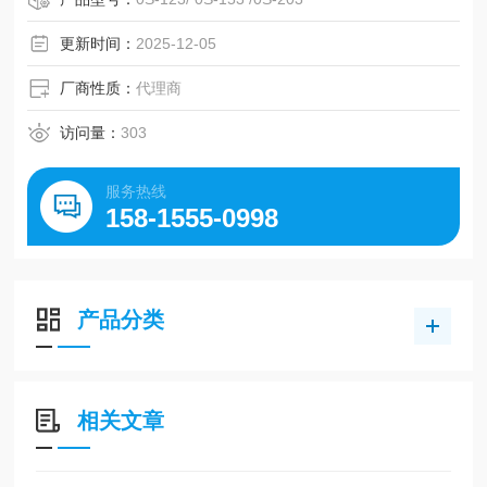
更新时间：
2025-12-05
厂商性质：
代理商
访问量：
303
服务热线
158-1555-0998
产品分类
相关文章