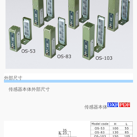
外部尺寸
传感器本体外部尺寸
传感器本体