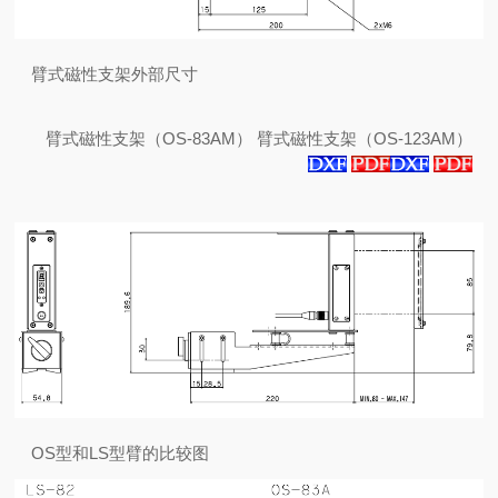
臂式磁性支架外部尺寸
臂式磁性支架（OS-83AM）
臂式磁性支架（OS-123AM）
OS型和LS型臂的比较图