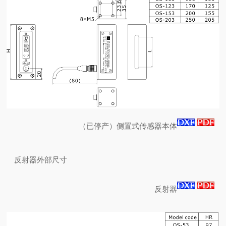
（已停产）侧置式传感器本体
反射器外部尺寸
反射器