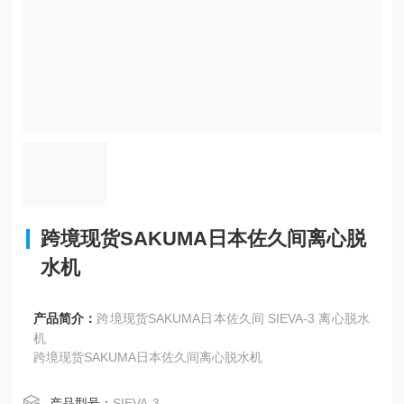
跨境现货SAKUMA日本佐久间离心脱
水机
产品简介：
跨境现货SAKUMA日本佐久间 SIEVA-3 离心脱水
机
跨境现货SAKUMA日本佐久间离心脱水机
产品型号：
SIEVA-3