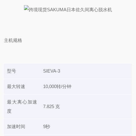
主机
规格
型号
SIEVA-3
最大转速
10,000转/分钟
最大离心加速
7.825 克
度
加速时间
9秒