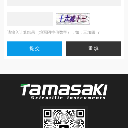
请输入计算结果（填写阿拉伯数字），如：三加四=7