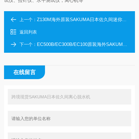
试仪、拉针仪、水平测试仪，离心机等
Z130M海外原装SAKUMA日本佐久间迷你离心机
上一个：
返回列表
EC500B/EC300B/EC100原装海外SAKUMA日本佐久间离心蒸发器
下一个：
在线留言