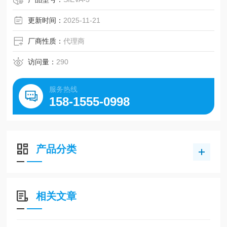
更新时间：
2025-11-21
厂商性质：
代理商
访问量：
290
服务热线
158-1555-0998
产品分类
相关文章