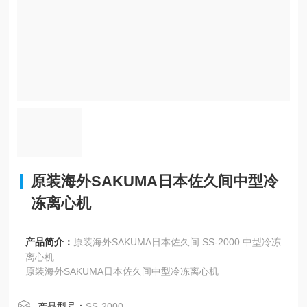
原装海外SAKUMA日本佐久间中型冷
冻离心机
产品简介：
原装海外SAKUMA日本佐久间 SS-2000 中型冷冻
离心机
原装海外SAKUMA日本佐久间中型冷冻离心机
产品型号：
SS-2000