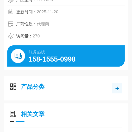
更新时间：
2025-11-20
厂商性质：
代理商
访问量：
270
服务热线
158-1555-0998
产品分类
相关文章