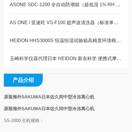
ASONE SDC-1200 全自动防潮箱（超低湿 1% RH 级）玉崎科学仪器原装现货
AS ONE / 亚速旺 VS-F100 超声波清洗器（标准单频型）玉崎科学仪器原装现货
​HEIDON HHS3000S 恒温恒湿试验箱高精度环境模拟系统的性能分析与应用研究
玉崎科学仪器代理日本 HEIDON 新东科学 便携式摩擦计 3D Muse TYPE37i
产品介绍
原装海外SAKUMA日本佐久间中型冷冻离心机
原装海外SAKUMA日本佐久间中型冷冻离心机
SS-2000 主机规格：