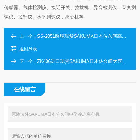
传感器、气体检测仪、接近开关、拉拔机、异音检测仪、应变测
试仪、拉针仪、水平测试仪，离心机等
SS-2051跨境现货SAKUMA日本佐久间高速冷冻离心机
上一个：
返回列表
ZK496进口现货SAKUMA日本佐久间大容量冷冻离心机
下一个：
在线留言