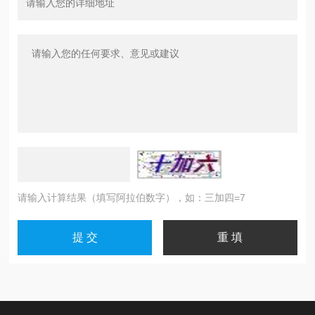
请输入计算结果（填写阿拉伯数字），如：三加四=7