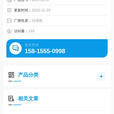
更新时间：
2025-11-20
厂商性质：
代理商
访问量：
239
服务热线
158-1555-0998
产品分类
相关文章