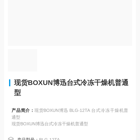
现货BOXUN博迅台式冷冻干燥机普通
型
产品简介：
现货BOXUN博迅 BLG-12TA 台式冷冻干燥机普
通型
现货BOXUN博迅台式冷冻干燥机普通型
产品型号：
BLG-12TA