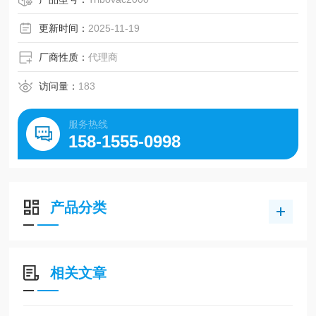
更新时间：
2025-11-19
厂商性质：
代理商
访问量：
183
服务热线
158-1555-0998
产品分类
相关文章