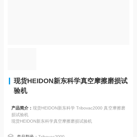
现货HEIDON新东科学真空摩擦磨损试
验机
产品简介：
现货HEIDON新东科学 Tribovac2000 真空摩擦磨
损试验机
现货HEIDON新东科学真空摩擦磨损试验机
产品型号：
Tribovac2000