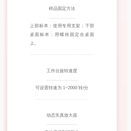
样品固定方法
上部标本：使用专用支架；下部
桌面标本：用螺栓固定在桌面
上。
工作台旋转速度
可设置转速为 1~2000 转/分
动态失真放大器