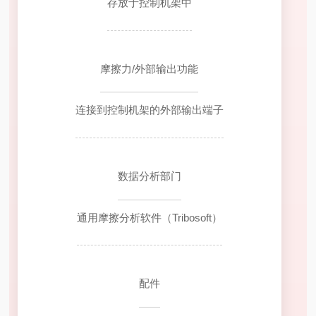
存放于控制机架中
摩擦力/外部输出功能
连接到控制机架的外部输出端子
数据分析部门
通用摩擦分析软件（Tribosoft）
配件