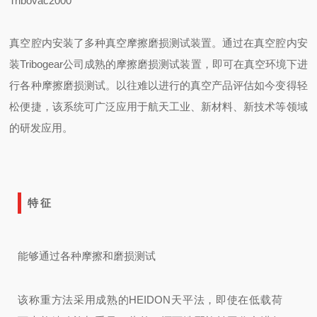
Tribovac2000
真空腔内安装了多种真空摩擦磨损测试装置。
通过在真空腔内安
装Tribogear公司成熟的摩擦磨损测试装置，即可在真空环境下进
行各种摩擦磨损测试。以往难以进行的真空产品评估如今变得轻
松便捷，该系统可广泛应用于航天工业、新材料、新技术等领域
的研发应用。
特征
能够通过各种摩擦和磨损测试
该称重方法采用成熟的HEIDON天平法，即使在低载荷