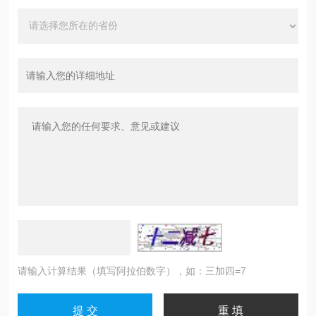
请输入计算结果（填写阿拉伯数字），如：三加四=7