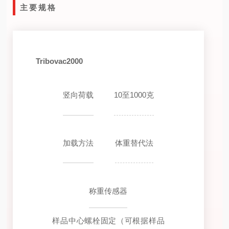
主要规格
Tribovac2000
竖向荷载
10至1000克
加载方法
体重替代法
称重传感器
样品中心螺栓固定（可根据样品