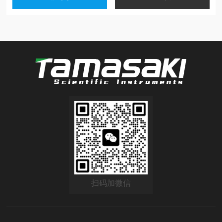
扫码加微信