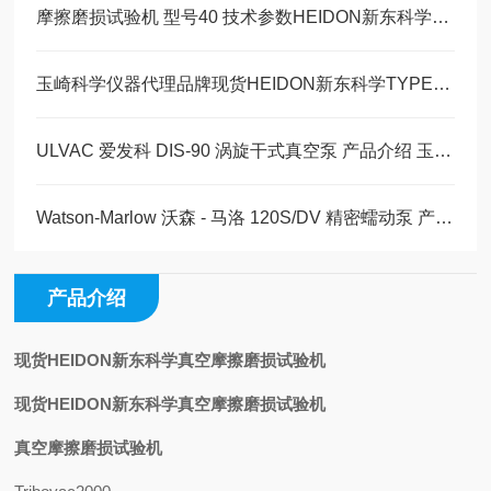
摩擦磨损试验机 型号40 技术参数HEIDON新东科学玉崎科学仪器代理现货供应
玉崎科学仪器代理品牌现货HEIDON新东科学TYPE 25W应变测试装置的技术参数
ULVAC 爱发科 DIS-90 涡旋干式真空泵 产品介绍 玉崎科学仪器原装现货
Watson-Marlow 沃森 - 马洛 120S/DV 精密蠕动泵 产品详情介绍玉崎科学现货
产品介绍
现货HEIDON新东科学真空摩擦磨损试验机
现货HEIDON新东科学真空摩擦磨损试验机
真空
摩擦磨损试验机