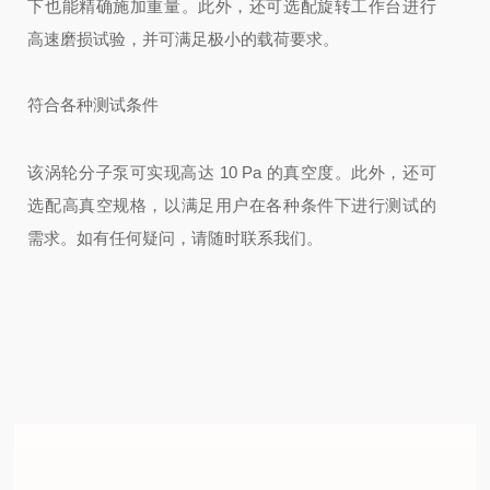
下也能精确施加重量。此外，还可选配旋转工作台进行
高速磨损试验，并可满足极小的载荷要求。
符合各种测试条件
该涡轮分子泵可实现高达 10 Pa 的真空度。此外，还可
选配高真空规格，以满足用户在各种条件下进行测试的
需求。如有任何疑问，请随时联系我们。