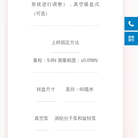
形状进行调整），真空吸盘式
（可选）
上样固定方法
量程：9.8N 测量精度：±0.098N
转盘尺寸
直径：60毫米
真空泵
涡轮分子泵和旋转泵