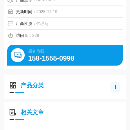
更新时间：
2025-11-19
厂商性质：
代理商
访问量：
228
服务热线
158-1555-0998
产品分类
相关文章