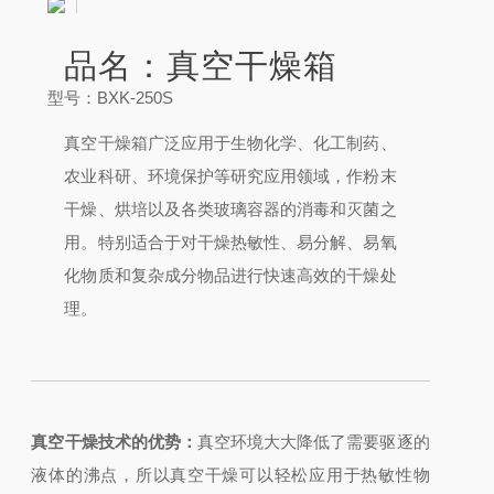
品名：真空干燥箱
型号：BXK-250S
真空干燥箱广泛应用于生物化学、化工制药、
农业科研、环境保护等研究应用领域，作粉末
干燥、烘培以及各类玻璃容器的消毒和灭菌之
用。特别适合于对干燥热敏性、易分解、易氧
化物质和复杂成分物品进行快速高效的干燥处
理。
真空干燥技术的优势：
真空环境大大降低了需要驱逐的
液体的沸点，所以真空干燥可以轻松应用于热敏性物