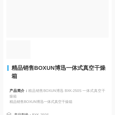
精品销售BOXUN博迅一体式真空干燥
箱
产品简介：
精品销售BOXUN博迅 BXK-250S 一体式真空干
燥箱
精品销售BOXUN博迅一体式真空干燥箱
产品型号：
BXK-250S