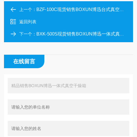
BZF-100C现货销售BOXUN博迅台式真空干燥箱
上一个：
返回列表
BXK-500S现货销售BOXUN博迅一体式真空干燥箱
下一个：
在线留言