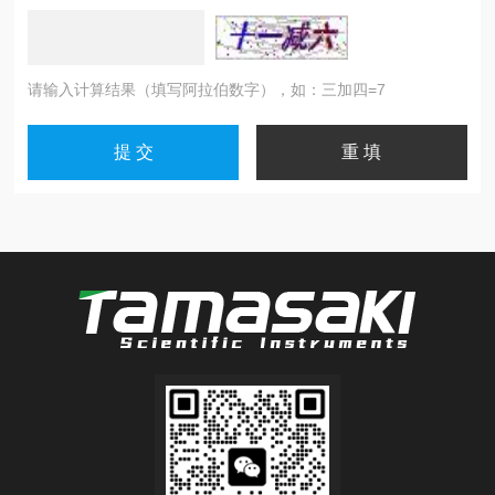
请输入计算结果（填写阿拉伯数字），如：三加四=7