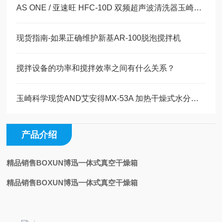
AS ONE / 亚速旺 HFC-10D 双频超声波清洗器玉崎科学原装现货
现货指南-如果正确维护新基AR-100脱泡搅拌机
搅拌设备的功率和搅拌效率之间有什么关系？
玉崎科学现货AND艾安得MX-53A 加热干燥式水分仪工作原理
产品介绍
精品销售BOXUN博迅一体式真空干燥箱
精品销售BOXUN博迅一体式真空干燥箱