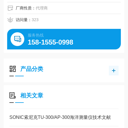
厂商性质：
代理商
访问量：
323
服务热线
158-1555-0998
产品分类
相关文章
SONIC索尼克TU-300/AP-300海洋测量仪技术文献