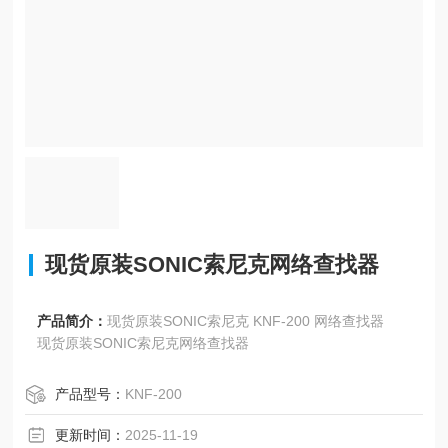
现货原装SONIC索尼克网络查找器
产品简介：
现货原装SONIC索尼克 KNF-200 网络查找器
现货原装SONIC索尼克网络查找器
产品型号：
KNF-200
更新时间：
2025-11-19