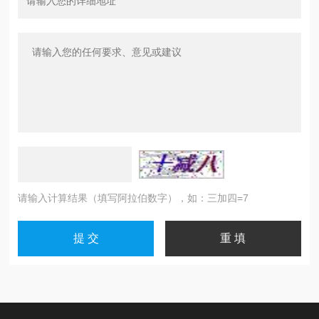
请输入计算结果（填写阿拉伯数字），如：三加四=7