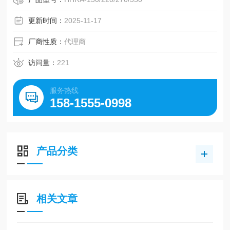
更新时间：
2025-11-17
厂商性质：
代理商
访问量：
221
服务热线
158-1555-0998
产品分类
相关文章