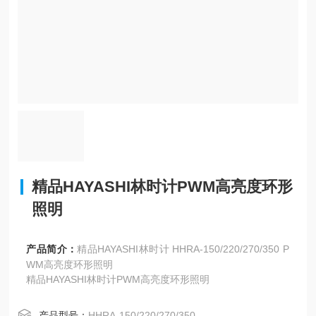
精品HAYASHI林时计PWM高亮度环形
照明
产品简介：
精品HAYASHI林时计 HHRA-150/220/270/350 P
WM高亮度环形照明
精品HAYASHI林时计PWM高亮度环形照明
产品型号：
HHRA-150/220/270/350