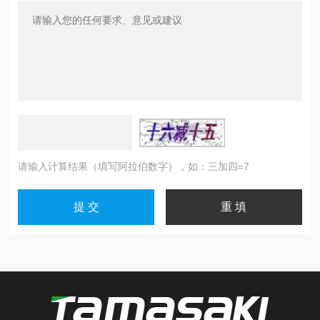
请输入计算结果（填写阿拉伯数字），如：三加四=7