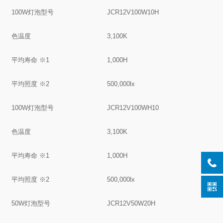
100W灯泡型号
JCR12V100W10H
色温度
3,100K
平均寿命 ※1
1,000H
平均照度 ※2
500,000lx
100W灯泡型号
JCR12V100WH10
色温度
3,100K
平均寿命 ※1
1,000H
平均照度 ※2
500,000lx
50W灯泡型号
JCR12V50W20H