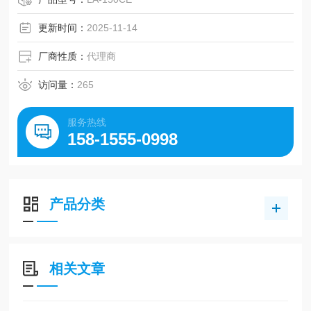
更新时间：
2025-11-14
厂商性质：
代理商
访问量：
265
服务热线
158-1555-0998
产品分类
相关文章