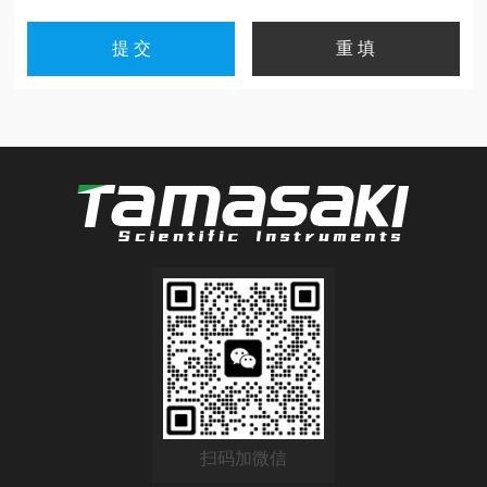
扫码加微信