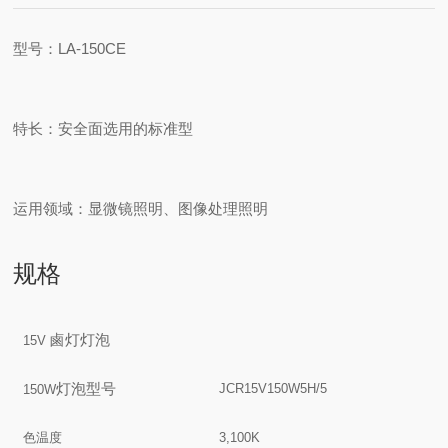
型号：LA-150CE
特长：安全面选用的标准型
运用领域：显微镜照明、图像处理照明
规格
鹵灯灯泡
15V
灯泡
型号
JCR15V150W5H/5
150W
色温度
3,100K