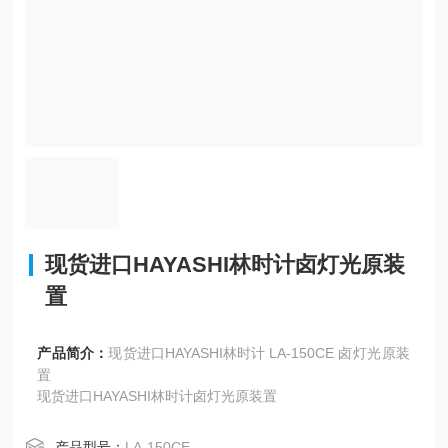
现货进口HAYASHI林时计卤灯光原装
置
产品简介：
现货进口HAYASHI林时计 LA-150CE 卤灯光原装
置
现货进口HAYASHI林时计卤灯光原装置
产品型号：
LA-150CE