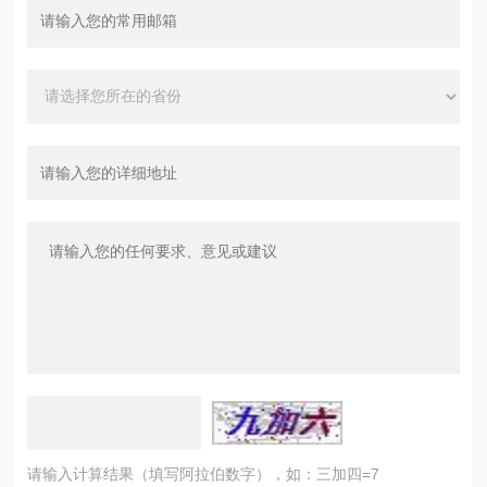
请输入计算结果（填写阿拉伯数字），如：三加四=7