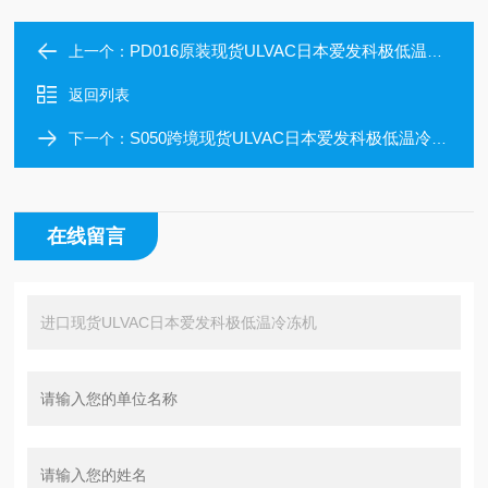
PD016原装现货ULVAC日本爱发科极低温冷冻机
上一个：
返回列表
S050跨境现货ULVAC日本爱发科极低温冷冻机
下一个：
在线留言