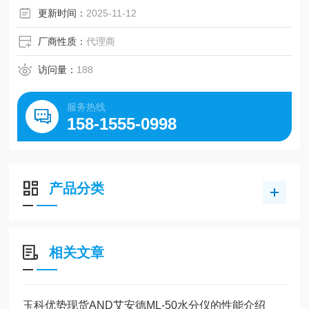
更新时间：
2025-11-12
厂商性质：
代理商
访问量：
188
服务热线
158-1555-0998
产品分类
相关文章
玉科优势现货AND艾安德ML-50水分仪的性能介绍