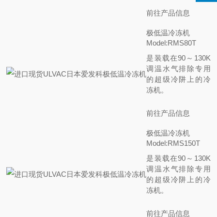
前往产品信息
极低温冷冻机
Model:RMS80T
是装载在90～130K
调温水气排除专用
的超级冷阱上的冷
冻机。
前往产品信息
极低温冷冻机
Model:RMS150T
是装载在90～130K
调温水气排除专用
的超级冷阱上的冷
冻机。
前往产品信息