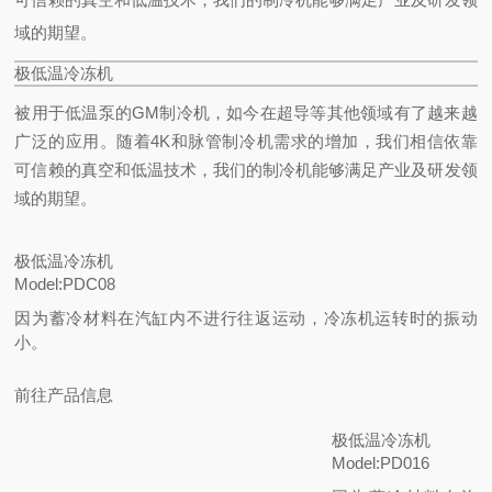
域的期望。
极低温冷冻机
被用于低温泵的GM制冷机，如今在超导等其他领域有了越来越
广泛的应用。
随着4K和脉管制冷机需求的增加，我们相信依靠
可信赖的真空和低温技术，我们的制冷机能够满足产业及研发领
域的期望。
极低温冷冻机
Model:PDC08
因为蓄冷材料在汽缸内不进行往返运动，冷冻机运转时的振动
小。
前往产品信息
极低温冷冻机
Model:PD016