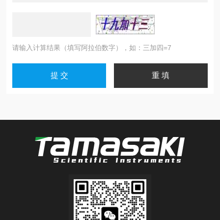
请输入计算结果（填写阿拉伯数字），如：三加四=7