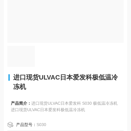
进口现货ULVAC日本爱发科极低温冷
冻机
产品简介：
进口现货ULVAC日本爱发科 S030 极低温冷冻机
进口现货ULVAC日本爱发科极低温冷冻机
产品型号：
S030