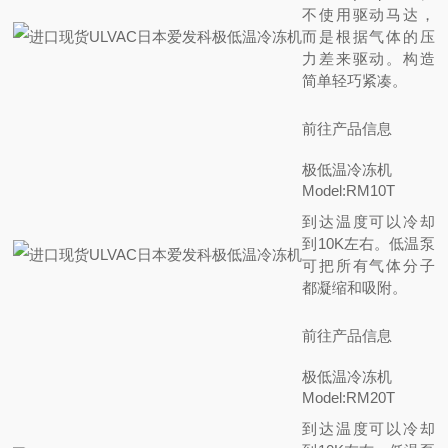
不使用驱动马达，
而是根据气体的压
力差来驱动。构造
简单轻巧紧凑。
前往产品信息
极低温冷冻机
Model:RM10T
到达温度可以冷却
到10K左右。低温泵
可把所有气体分子
都凝缩和吸附。
前往产品信息
极低温冷冻机
Model:RM20T
到达温度可以冷却