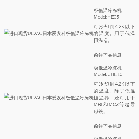
极低温冷冻机
Model:HE05
可冷却到4.2K以下
的温度。用于低温
恒温器。
前往产品信息
极低温冷冻机
Model:UHE10
可冷却到4.2K以下
的温度。除了低温
恒温器，还可用于
MRI和MCZ等超导
磁铁。
前往产品信息
极低温冷冻机