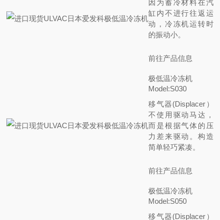
因为蓄冷材料在汽
缸内不进行往返运
动，冷冻机运转时
的振动小。
前往产品信息
极低温冷冻机
Model:S030
移气器(Displacer）
不使用驱动马达，
而是根据气体的压
力差来驱动。构造
简单轻巧紧凑。
前往产品信息
极低温冷冻机
Model:S050
移气器(Displacer）