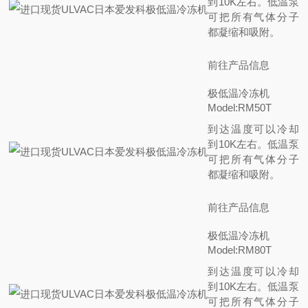
到10K左右。低温泵
可把所有气体分子
都凝缩和吸附。
前往产品信息
极低温冷冻机
Model:RM50T
到达温度可以冷却
到10K左右。低温泵
可把所有气体分子
都凝缩和吸附。
前往产品信息
极低温冷冻机
Model:RM80T
到达温度可以冷却
到10K左右。低温泵
可把所有气体分子