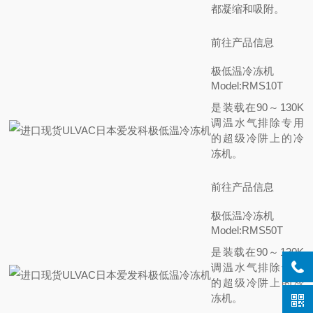
都凝缩和吸附。
前往产品信息
极低温冷冻机
Model:RMS10T
是装载在90～130K
调温水气排除专用
的超级冷阱上的冷
冻机。
前往产品信息
极低温冷冻机
Model:RMS50T
是装载在90～130K
调温水气排除专用
的超级冷阱上的冷
冻机。