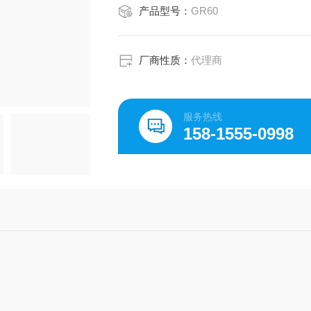
产品型号：
GR60
厂商性质：
代理商
服务热线
158-1555-0998