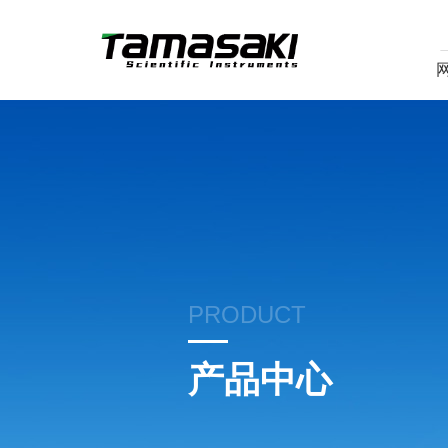
PRODUCT
产品中心