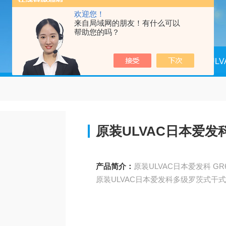
欢迎您！
来自局域网的朋友！有什么可以
帮助您的吗？
当前位置：
首页
产品中心
UL
原装ULVAC日本爱
产品简介：
原装ULVAC日本爱发科多级罗茨式干