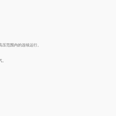
高压范围内的连续运行。
气。