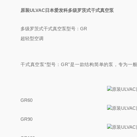
原装ULVAC日本爱发科多级罗茨式干式真空泵
多级罗茨式干式真空泵
型号：GR
超轻型空调
干式真空泵
“型号：GR"
是一款结构简单的泵，专为一
GR60
GR90