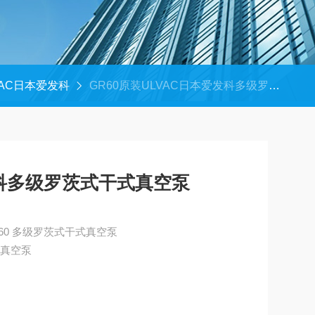
VAC日本爱发科
GR60原装ULVAC日本爱发科多级罗茨式干式真空泵
发科多级罗茨式干式真空泵
原装ULVAC日本爱发科 GR60 多级罗茨式干式真空泵
式真空泵