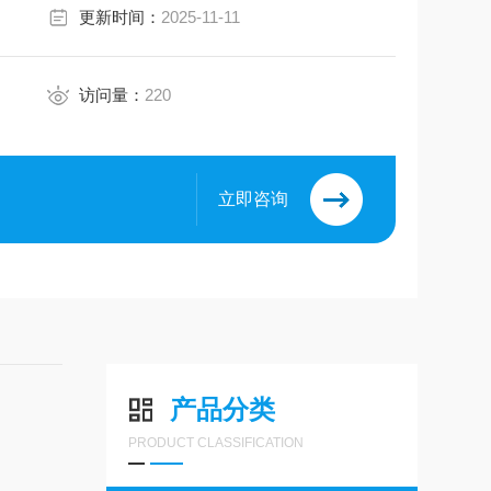
更新时间：
2025-11-11
访问量：
220
立即咨询
产品分类
PRODUCT CLASSIFICATION