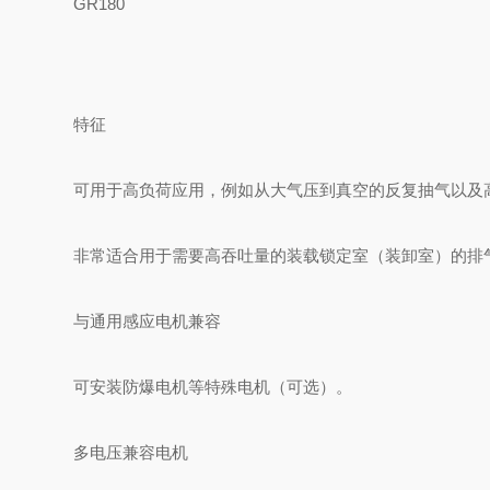
GR180
特征
可用于高负荷应用，例如从大气压到真空的反复抽气以及
非常适合用于需要高吞吐量的装载锁定室（装卸室）的排
与通用感应电机兼容
可安装防爆电机等特殊电机（可选）。
多电压兼容电机