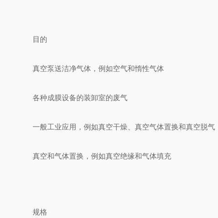
目的
真空泵送洁净气体，例如空气和惰性气体
各种成膜设备的装卸室的废气
一般工业应用，例如真空干燥、真空气体置换和真空脱气
真空和气体置换，例如真空绝缘和气体填充
规格