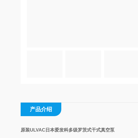
产品介绍
原装ULVAC日本爱发科多级罗茨式干式真空泵