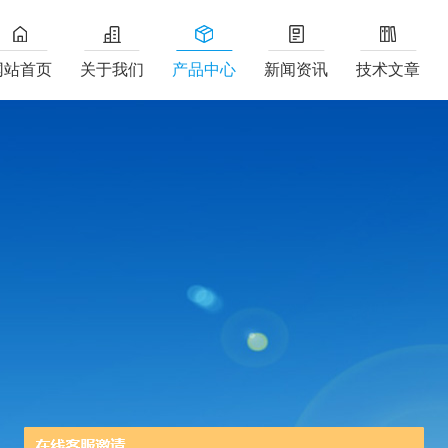
网站首页
关于我们
产品中心
新闻资讯
技术文章