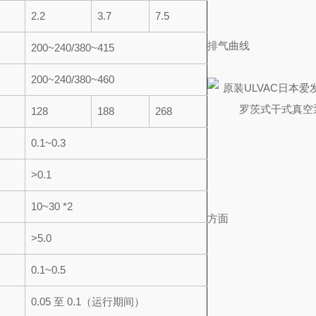
2.2
3.7
7.5
排气曲线
200~240/380~415
200~240/380~460
128
188
268
0.1~0.3
>0.1
10~30 *2
方面
>5.0
0.1~0.5
0.05 至 0.1（运行期间）