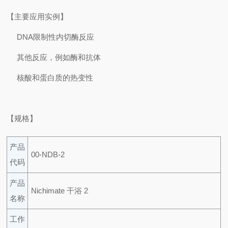
【主要应用实例】
DNA限制性内切酶反应
其他反应，例如酶和抗体
核酸和蛋白质的热变性
【规格】
产品
00-NDB-2
代码
产品
Nichimate 干浴 2
名称
工作