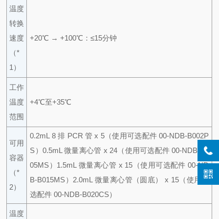
温度
转换
速度
+20℃ → +100℃：≤15分钟
（*
1）
工作
温度
+4℃至+35℃
范围
0.2mL 8 排 PCR 管 x 5（使用可选配件 00-NDB-B002P
可用
S）
0.5mL 微量离心管 x 24（使用可选配件 00-NDB-B0
容器
05MS）
1.5mL 微量离心管 x 15（使用可选配件 00-ND
（*
B-B015MS）
2.0mL 微量离心管（圆底） x 15（使用可
2）
选配件 00-NDB-B020CS）
温度