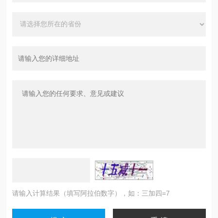
请输入计算结果（填写阿拉伯数字），如：三加四=7