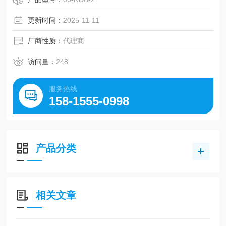
更新时间：
2025-11-11
厂商性质：
代理商
访问量：
248
服务热线
158-1555-0998
产品分类
相关文章