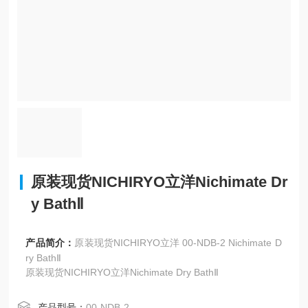
原装现货NICHIRYO立洋Nichimate Dr
y BathⅡ
产品简介：
原装现货NICHIRYO立洋 00-NDB-2 Nichimate D
ry BathⅡ
原装现货NICHIRYO立洋Nichimate Dry BathⅡ
产品型号：
00-NDB-2