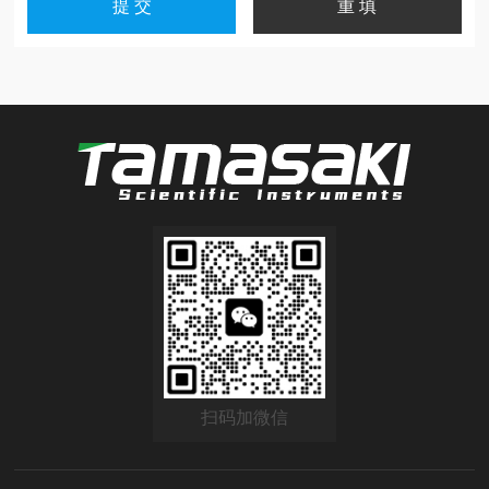
扫码加微信