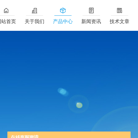
网站首页
关于我们
产品中心
新闻资讯
技术文章