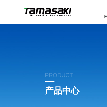
PRODUCT
产品中心