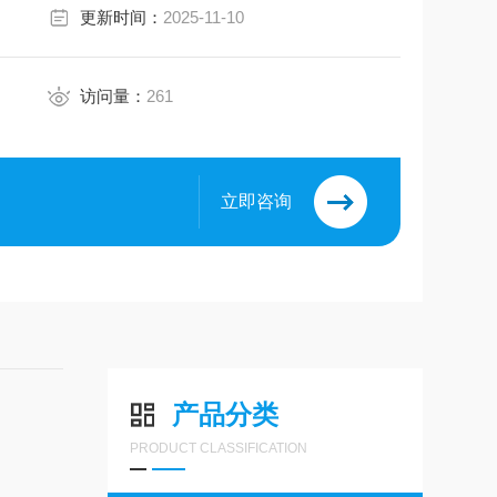
更新时间：
2025-11-10
访问量：
261
立即咨询
产品分类
PRODUCT CLASSIFICATION