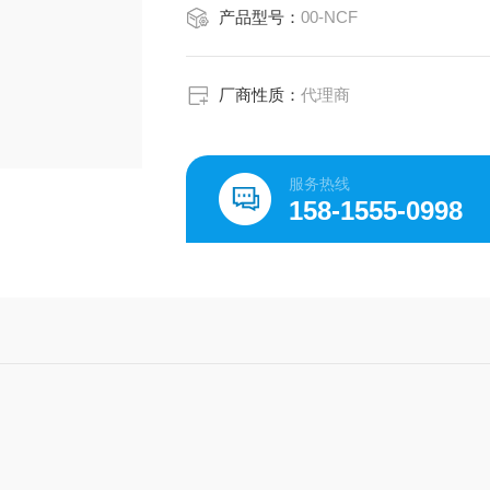
产品型号：
00-NCF
厂商性质：
代理商
服务热线
158-1555-0998