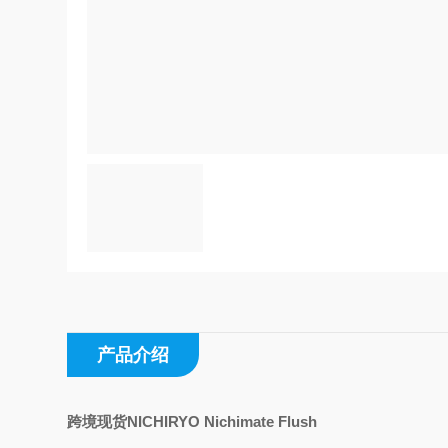
产品介绍
跨境现货NICHIRYO Nichimate Flush