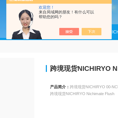
欢迎您！
来自局域网的朋友！有什么可以
帮助您的吗？
当前位置：
首页
产品中心
NI
跨境现货NICHIRYO Nic
产品简介：
跨境现货NICHIRYO Nichimate Flush