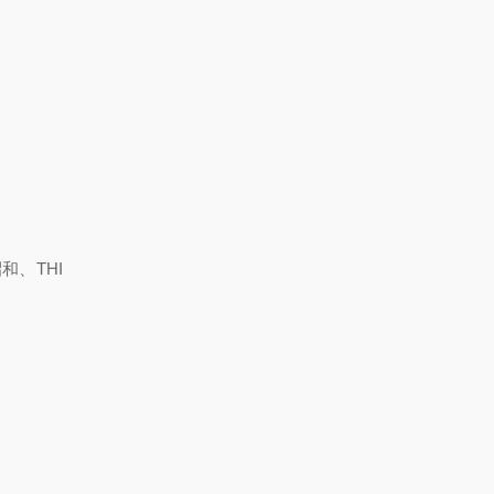
和、THI