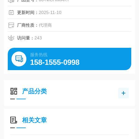
更新时间：
2025-11-10
厂商性质：
代理商
访问量：
243
服务热线
158-1555-0998
产品分类
相关文章