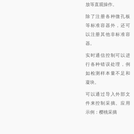
放等直观操作。
除了注册各种微孔板
等标准容器外，还可
以注册其他非标准容
器。
实时通信控制可以进
行各种错误处理，
例
如检测样本量不足和
凝块。
可以通过导入外部文
件来控制采摘。
应用
示例：樱桃采摘