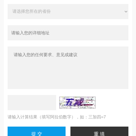
请输入计算结果（填写阿拉伯数字），如：三加四=7