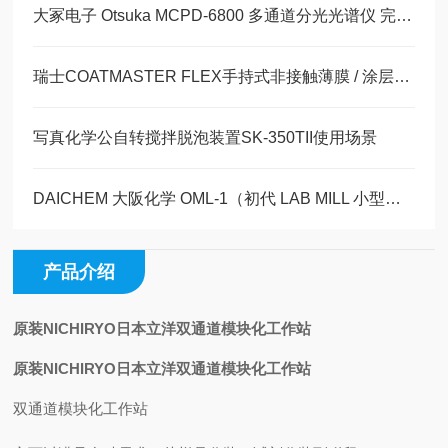
大冢电子 Otsuka MCPD-6800 多通道分光光谱仪 完整产品详情 + 行业应用
瑞士COATMASTER FLEX手持式非接触薄膜 / 涂层测厚仪玉科原装现货
写真化学公自转搅拌脱泡装置SK-350TII使用场景
DAICHEM 大阪化学 OML-1（初代 LAB MILL 小型粉碎机）完整产品详情
产品介绍
原装NICHIRYO日本立洋双通道模块化工作站
原装NICHIRYO日本立洋双通道模块化工作站
双通道模块化工作站