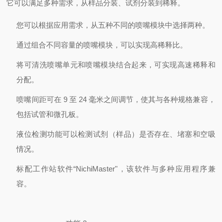
它可以满足多种需求，从样品分装、试剂分装到稀释。
您可以根据应用需求，从五种不同的喷嘴模块中选择两种。
通过组合不同容量的喷嘴模块，可以实现高稀释比。
将可清洗喷嘴单元和喷嘴模块结合起来，可实现高速稀释和
分配。
喷嘴间距可在 9 至 24 毫米之间调节，使其与各种规格兼容，
包括试管和微孔板。
液位检测功能可以检测试剂（样品）是否存在、堵塞和空吸
情况。
标配工作站软件“NichiMaster"，该软件与多种应用程序兼
容。