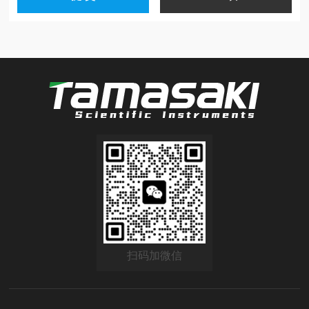
扫码加微信