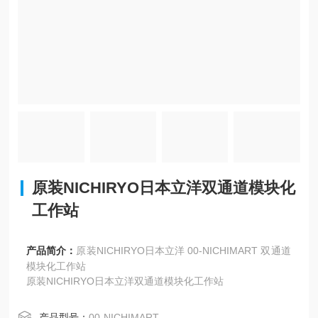
原装NICHIRYO日本立洋双通道模块化
工作站
产品简介：
原装NICHIRYO日本立洋 00-NICHIMART 双通道
模块化工作站
原装NICHIRYO日本立洋双通道模块化工作站
产品型号：
00-NICHIMART