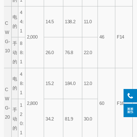
4
电
4:
14.5
138.2
11.0
C
的
1
W
2,000
46
F14
G-
手
8
10
动
8:
26.0
76.8
22.0
的
1
4
电
8:
15.2
184.0
12.0
的
C
1
W
2,800
60
F16
1
G-
手
2
20
动
34.2
81.9
30.0
0:
的
1