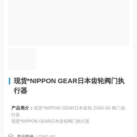
现货*NIPPON GEAR日本齿轮阀门执
行器
产品简介：
现货*NIPPON GEAR日本齿轮 CWG-60 阀门执
行器
现货*NIPPON GEAR日本齿轮阀门执行器
产品型号：
CWG-60