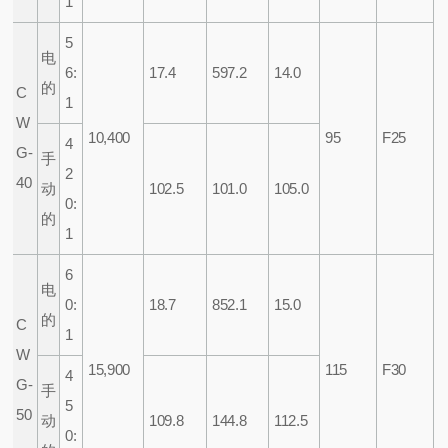
1
5
电
6:
17.4
597.2
14.0
的
C
1
W
10,400
95
F25
4
G-
手
2
40
动
102.5
101.0
105.0
0:
的
1
6
电
0:
18.7
852.1
15.0
的
C
1
W
15,900
115
F30
4
G-
手
5
50
动
109.8
144.8
112.5
0: