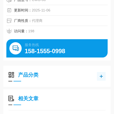
更新时间：
2025-11-06
厂商性质：
代理商
访问量：
198
服务热线
158-1555-0998
产品分类
相关文章