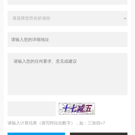
请输入计算结果（填写阿拉伯数字），如：三加四=7