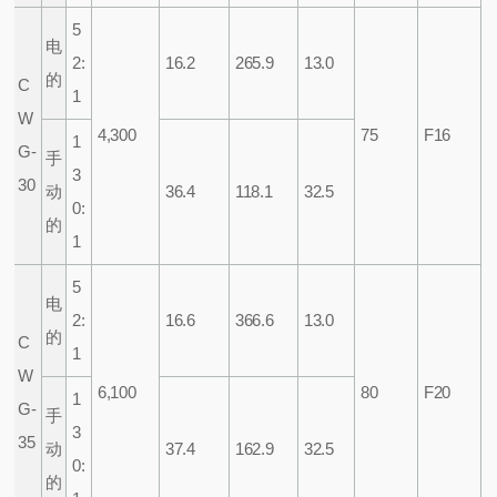
5
电
2:
16.2
265.9
13.0
的
C
1
W
4,300
75
F16
1
G-
手
3
30
动
36.4
118.1
32.5
0:
的
1
5
电
2:
16.6
366.6
13.0
的
C
1
W
6,100
80
F20
1
G-
手
3
35
动
37.4
162.9
32.5
0:
的