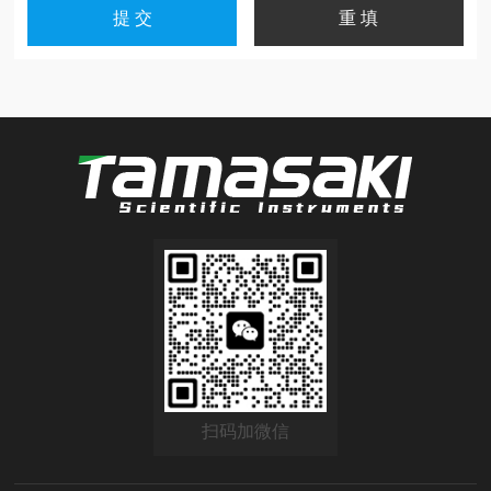
扫码加微信