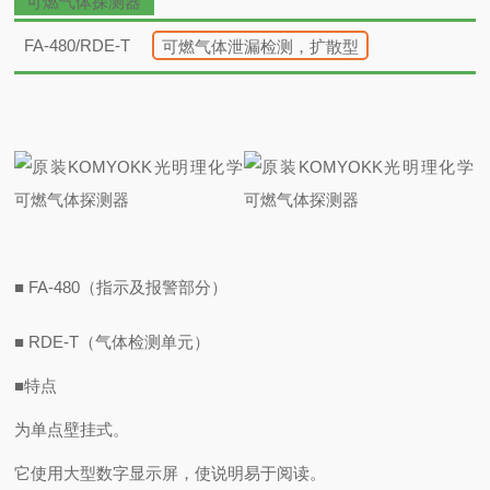
可燃气体探测器
FA-480/RDE-T
可燃气体泄漏检测，扩散型
■
FA-480（指示及报警部分）
■
RDE-T（气体检测单元）
■
特点
为单点壁挂式。
它使用大型数字显示屏，使说明易于阅读。