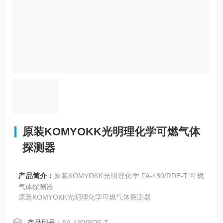
原装KOMYOKK光明理化学可燃气体
探测器
产品简介：
原装KOMYOKK光明理化学 FA-480/RDE-T 可燃
气体探测器
原装KOMYOKK光明理化学可燃气体探测器
产品型号：
FA-480/RDE-T