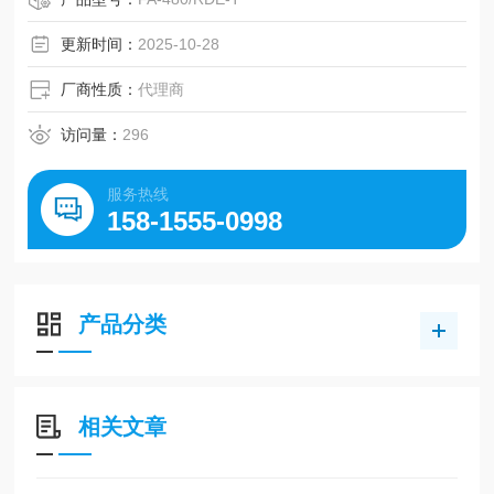
更新时间：
2025-10-28
厂商性质：
代理商
访问量：
296
服务热线
158-1555-0998
产品分类
相关文章