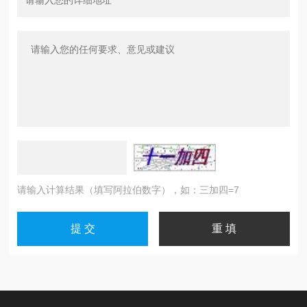
请输入计算结果（填写阿拉伯数字），如：三加四=7