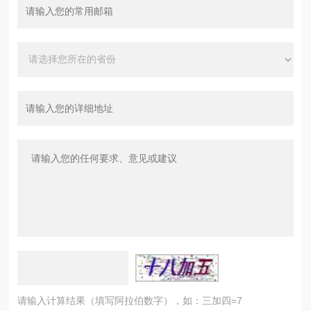
请输入计算结果（填写阿拉伯数字），如：三加四=7