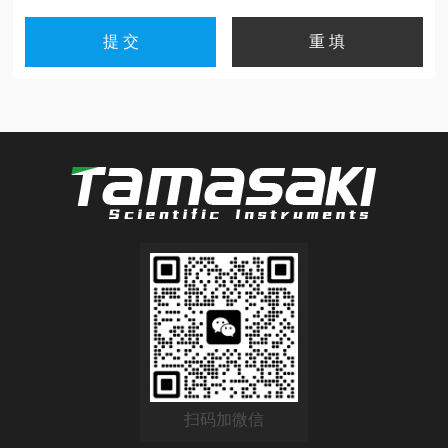
扫码加微信