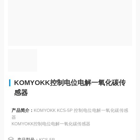
KOMYOKK控制电位电解一氧化碳传
感器
产品简介：
KOMYOKK KCS-5P 控制电位电解一氧化碳传感
器
KOMYOKK控制电位电解一氧化碳传感器
产品型号：
KCS-5P