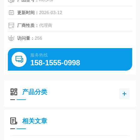
更新时间：
2026-03-12
厂商性质：
代理商
访问量：
256
服务热线
158-1555-0998
产品分类
相关文章