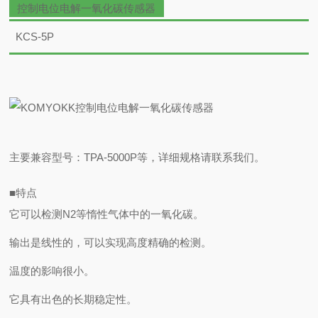
控制电位电解一氧化碳传感器
KCS-5P
主要兼容型号：TPA-5000P等，详细规格请
联系我们
。
■
特点
它可以检测N2等惰性气体中的一氧化碳。
输出是线性的，可以实现高度精确的检测。
温度的影响很小。
它具有出色的长期稳定性。