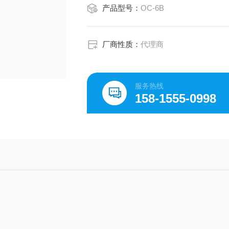
产品型号：
OC-6B
厂商性质：
代理商
服务热线
158-1555-0998