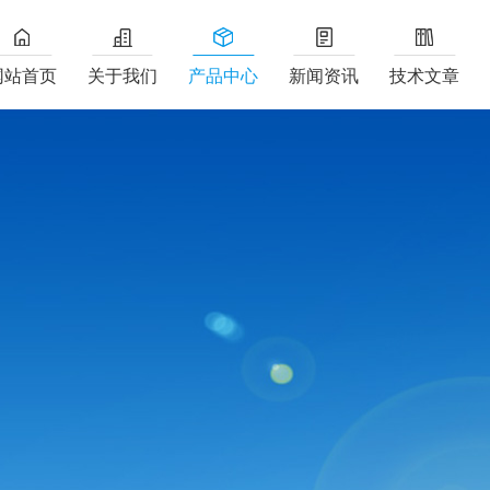
网站首页
关于我们
产品中心
新闻资讯
技术文章