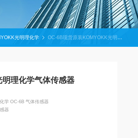
MYOKK光明理化学
OC-6B现货原装KOMYOKK光明理化学气体传感器
K光明理化学气体传感器
现货原装KOMYOKK光明理化学 OC-6B 气体传感器
传感器