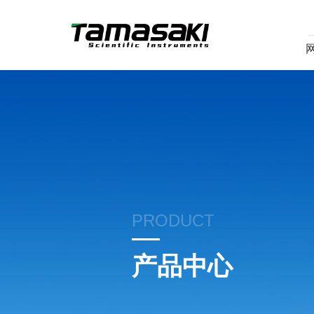
PRODUCT
产品中心