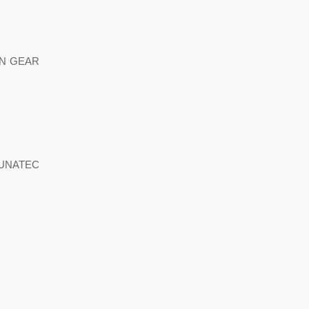
N GEAR
NATEC