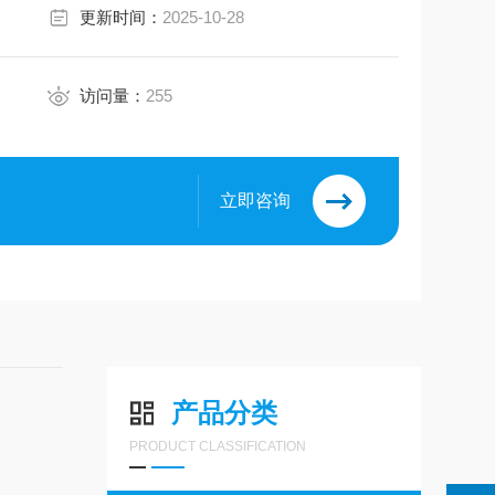
更新时间：
2025-10-28
访问量：
255
立即咨询
产品分类
PRODUCT CLASSIFICATION