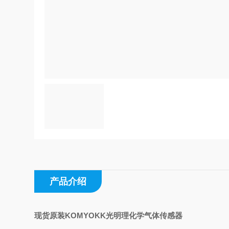
产品介绍
现货原装KOMYOKK光明理化学气体传感器