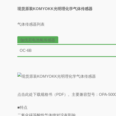
现货原装KOMYOKK光明理化学气体传感器
气体传感器列表
伽伐尼电池氧传感器
OC-6B
点击此处下载规格书
（PDF）
。
主要兼容型号：OPA-50
■
特点
二氧化碳等酸性气体绝对没有影响。