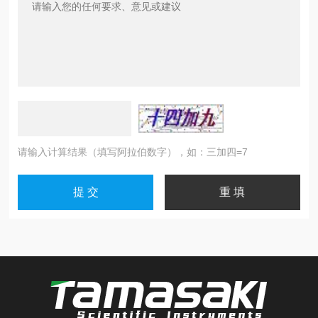
请输入计算结果（填写阿拉伯数字），如：三加四=7