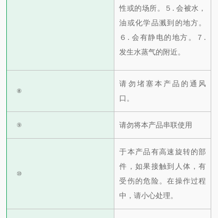
性或的场所。
５. 会被水，
油或化学品溅到的地方。
６. 会有静电的地方。
７.
发生水蒸气的附近。
请勿堵塞本产品的通风
⑧
口。
请勿将本产品串联使用
⑨
于本产品有高速旋转的部
件，如果接触到人体，有
⑩
受伤的危险。在操作过程
中，请小心处理。