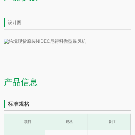
设计图
产品信息
标准规格
项目
规格
备注