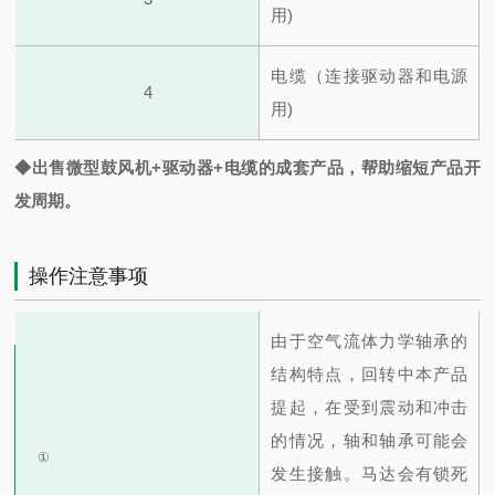
用)
电缆（连接驱动器和电源
4
用)
◆出售微型鼓风机+驱动器+电缆的成套产品，帮助缩短产品开
发周期。
操作注意事项
由于空气流体力学轴承的
结构特点，回转中本产品
提起，在受到震动和冲击
的情况，轴和轴承可能会
①
发生接触。马达会有锁死