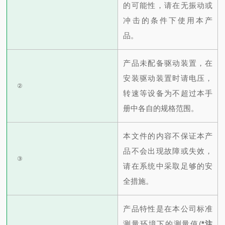
的可能性，请在无振动或
冲击的条件下使用本产
品。
产品未配备驱动装置，在
安装驱动装置时请电压，
②
转速等设备为不超过本手
册中各自的规格范围。
本文件的内容不保证本产
品不会出现故障或失效，
③
请在系统中采取足够的安
全措施。
产品特性是在本公司标准
测量环境下的测量值(
*
注