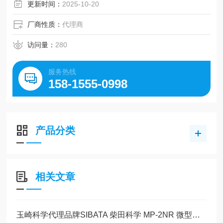
更新时间：
2025-10-20
厂商性质：
代理商
访问量：
280
服务热线
158-1555-0998
产品分类
相关文章
玉崎科学代理品牌SIBATA 柴田科学 MP-2NR 微型无油隔膜迷你泵 完整产品介绍