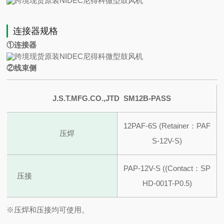
连接器规格
①连接器
②线束侧
J.S.T.MFG.CO.,JTD SM12B-PASS
12PAF-6S (Retainer：PAF
压焊
S-12V-S)
PAP-12V-S ((Contact：SP
压接
HD-001T-P0.5)
※压焊和压接均可使用。