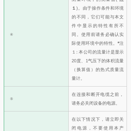
１
)。
由于操作条件和环境
的不同，它们可能与本文
件中显示的特性有所不
同。使用前请务必确认实
④
际使用环境中的特性。
*
注
１
: 本公司的流量计是显示
20度、1气压下的体积流量
（换算值）的热式质量流
量计。
在连接和断开电缆之前，
⑤
请务必关闭设备的电源。
在以下情况下，请立即关
闭电源，不要使用本产