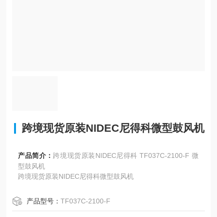
跨境现货原装NIDEC尼得科微型鼓风机
产品简介：
跨境现货原装NIDEC尼得科 TF037C-2100-F 微
型鼓风机
跨境现货原装NIDEC尼得科微型鼓风机
产品型号：
TF037C-2100-F