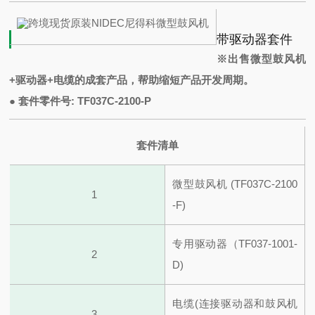
带驱动器套件
※出售微型鼓风机
+驱动器+电缆的成套产品，帮助缩短产品开发周期。
● 套件零件号: TF037C-2100-P
套件清单
微型鼓风机 (TF037C-2100
1
-F)
专用驱动器（TF037-1001-
2
D)
电缆(连接驱动器和鼓风机
3