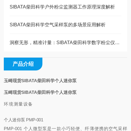
SIBATA柴田科学户外粉尘监测器工作原理深度解析
SIBATA柴田科学空气采样泵的多场景应用解析
洞察无形，精准计量：SIBATA柴田科学数字粉尘仪技术全解析
产品介绍
玉崎现货SIBATA柴田科学个人迷你泵
玉崎现货SIBATA柴田科学个人迷你泵
环境测量设备
个人迷你泵 PMP-001
PMP-001 个人微型泵是一款小巧轻便、纤薄便携的空气采样