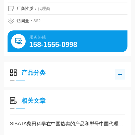
厂商性质：
代理商
访问量：
362
服务热线
158-1555-0998
产品分类
相关文章
SIBATA柴田科学在中国热卖的产品和型号中国代理商玉崎科学全部有现货供应