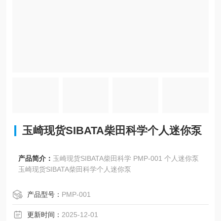
玉崎现货SIBATA柴田科学个人迷你泵
产品简介：
玉崎现货SIBATA柴田科学 PMP-001 个人迷你泵
玉崎现货SIBATA柴田科学个人迷你泵
产品型号：
PMP-001
更新时间：
2025-12-01