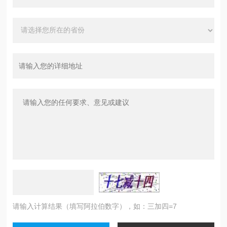
请输入计算结果（填写阿拉伯数字），如：三加四=7