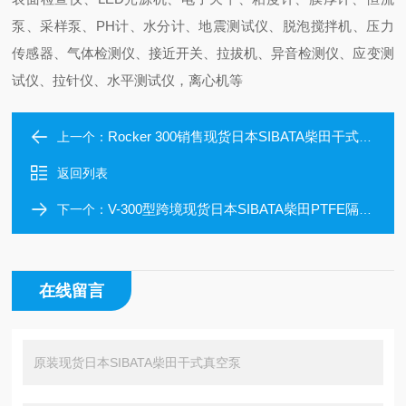
泵、采样泵、PH计、水分计、地震测试仪、脱泡搅拌机、压力
传感器、气体检测仪、接近开关、拉拔机、异音检测仪、应变测
试仪、拉针仪、水平测试仪，离心机等
Rocker 300销售现货日本SIBATA柴田干式真空泵
上一个：
返回列表
V-300型跨境现货日本SIBATA柴田PTFE隔膜真空泵
下一个：
在线留言