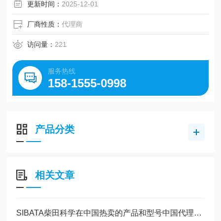
更新时间：
2025-12-01
厂商性质：
代理商
访问量：
221
服务热线
158-1555-0998
产品分类
相关文章
SIBATA柴田科学在中国热卖的产品和型号中国代理商玉崎科学全部有现货供应