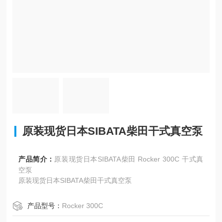
原装现货日本SIBATA柴田干式真空泵
产品简介：
原装现货日本SIBATA柴田 Rocker 300C 干式真
空泵
原装现货日本SIBATA柴田干式真空泵
产品型号：
Rocker 300C