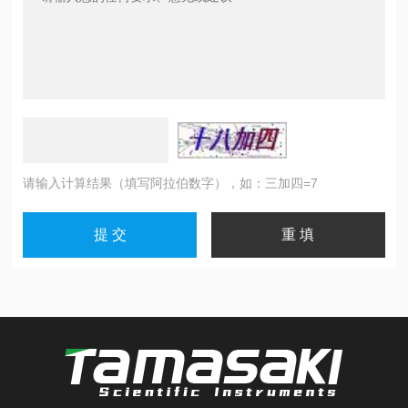
请输入计算结果（填写阿拉伯数字），如：三加四=7