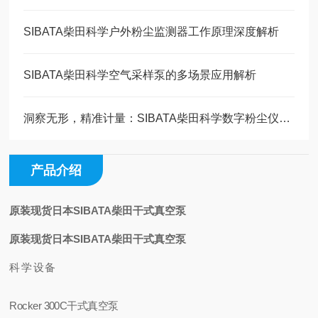
SIBATA柴田科学户外粉尘监测器工作原理深度解析
SIBATA柴田科学空气采样泵的多场景应用解析
洞察无形，精准计量：SIBATA柴田科学数字粉尘仪技术全解析
产品介绍
原装现货日本SIBATA柴田干式真空泵
原装现货日本SIBATA柴田干式真空泵
科学设备
Rocker 300C干式真空泵