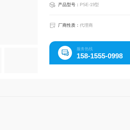
产品型号：
PSE-19型
厂商性质：
代理商
服务热线
158-1555-0998