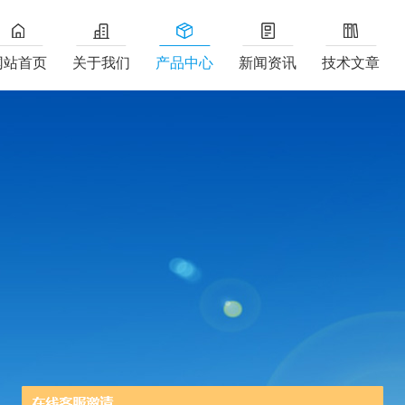
网站首页
关于我们
产品中心
新闻资讯
技术文章