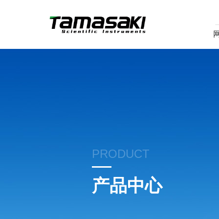
PRODUCT
产品中心