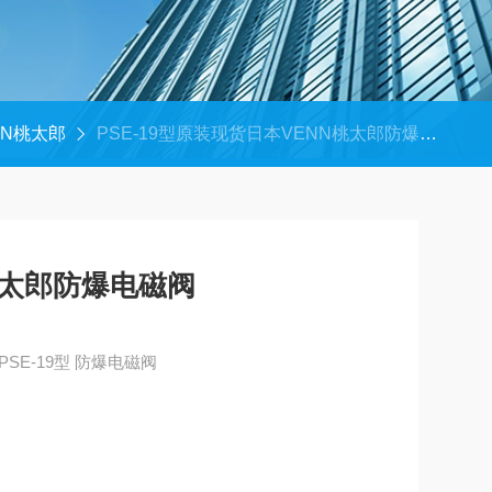
NN桃太郎
PSE-19型原装现货日本VENN桃太郎防爆电磁阀
桃太郎防爆电磁阀
原装现货日本VENN桃太郎 PSE-19型 防爆电磁阀