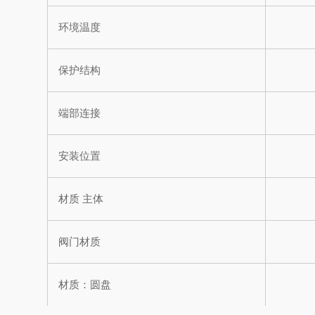
环境温度
保护结构
端部连接
安装位置
材质 主体
阀门材质
材质：圆盘