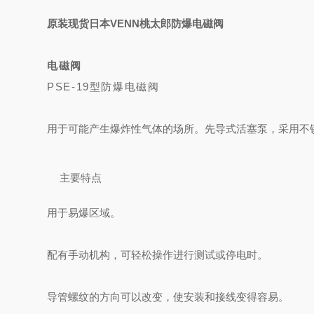
原装现货日本VENN桃太郎防爆电磁阀
电磁阀
PSE-19型防爆电磁阀
用于可能产生爆炸性气体的场所。
先导式活塞泵，采用不
主要特点
用于易爆区域。
配有手动机构，可轻松操作进行测试或停电时。
导管螺纹的方向可以改变，使安装和接线变得容易。