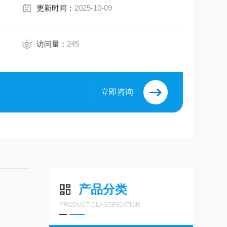
更新时间：
2025-10-09
访问量：
245
立即咨询
产品分类
PRODUCT CLASSIFICATION