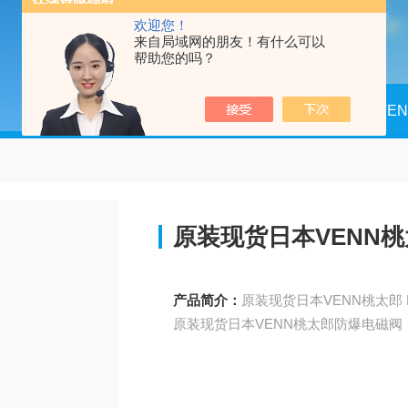
欢迎您！
来自局域网的朋友！有什么可以
帮助您的吗？
当前位置：
首页
产品中心
VE
原装现货日本VENN
产品简介：
原装现货日本VENN桃太郎防爆电磁阀