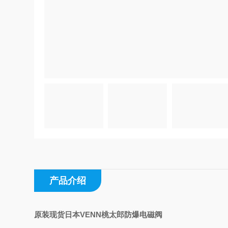
产品介绍
原装现货日本VENN桃太郎防爆电磁阀