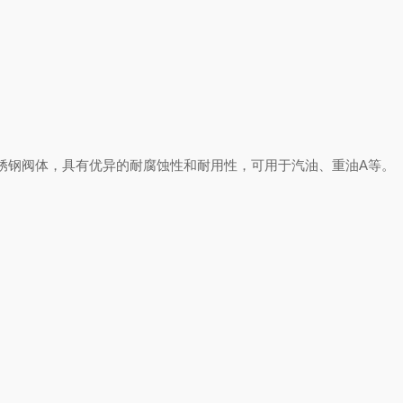
锈钢阀体，具有优异的耐腐蚀性和耐用性，可用于汽油、重油A等。