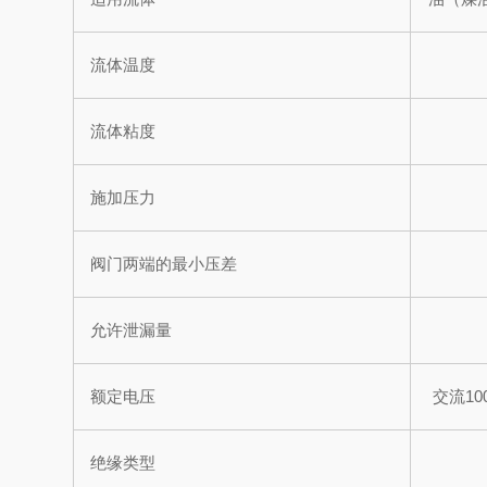
流体温度
流体粘度
施加压力
阀门两端的最小压差
允许泄漏量
额定电压
交流100
绝缘类型