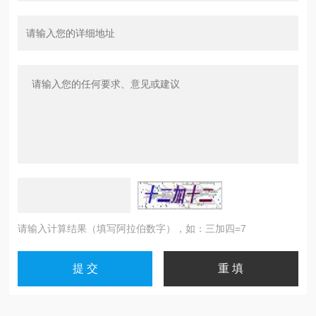
请输入计算结果（填写阿拉伯数字），如：三加四=7