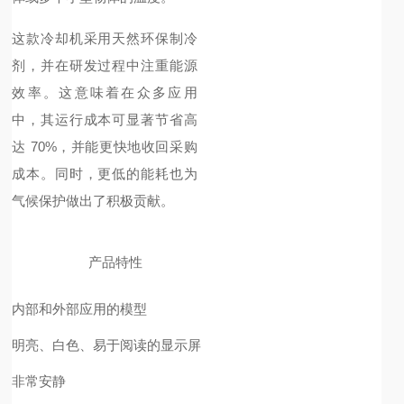
这款冷却机采用天然环保制冷
剂，并在研发过程中注重能源
效率。这意味着在众多应用
中，其运行成本可显著节省高
达 70%，并能更快地收回采购
成本。同时，更低的能耗也为
气候保护做出了积极贡献。
产品特性
内部和外部应用的模型
明亮、白色、易于阅读的显示屏
非常安静