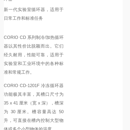
新一代实验室循环器，适用于
日常工作和标准任务
CORIO CD 系列制冷/加热循环
器以其性价比脱颖而出。它们
经久耐用，性能可靠，适用于
实验室和工业环境中的各种标
准和常规工作。
CORIO CD-1201F 冷冻循环器
功能极其丰富，其槽口尺寸为
35 x 41 厘米（宽 x 深），槽深
为 30 厘米。槽容量高达 50
升，可直接在槽内控制大型物
体或多个小型物体的温度。