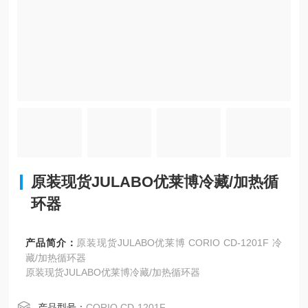
原装现货JULABO优莱博冷藏/加热循
环器
产品简介：
原装现货JULABO优莱博 CORIO CD-1201F 冷
藏/加热循环器
原装现货JULABO优莱博冷藏/加热循环器
产品型号：
CORIO CD-1201F