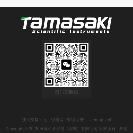
扫码加微信
技术支持：
化工仪器网
管理登陆
sitemap.xml
Copyright © 2026 玉崎科学仪器（深圳）有限公司 版权所有
备案