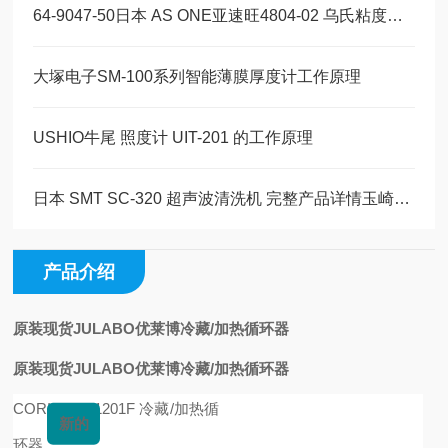
64-9047-50日本 AS ONE亚速旺4804-02 乌氏粘度计毛细管式粘度计玉科现货
大塚电子SM-100系列智能薄膜厚度计工作原理
USHIO牛尾 照度计 UIT-201 的工作原理
日本 SMT SC-320 超声波清洗机 完整产品详情玉崎科学原装供应
产品介绍
原装现货JULABO优莱博冷藏/加热循环器
原装现货JULABO优莱博冷藏/加热循环器
CORIO CD-1201F 冷藏/加热循
新的
环器