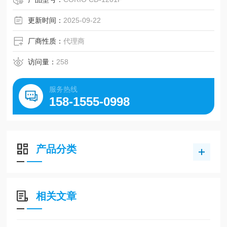
更新时间：
2025-09-22
厂商性质：
代理商
访问量：
258
服务热线
158-1555-0998
产品分类
相关文章