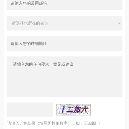
请输入计算结果（填写阿拉伯数字），如：三加四=7