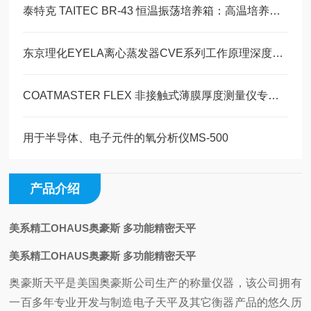
泰特克 TAITEC BR-43 恒温振荡培养箱：高温培养与细胞驯化的技术解决方案
东京理化EYELA离心蒸发器CVE系列工作原理深度解析
COATMASTER FLEX 非接触式薄膜厚度测量仪专业文献汇编
用于半导体、电子元件的氧分析仪MS-500
产品介绍
美系精工OHAUS奥豪斯 多功能精密天平
美系精工OHAUS奥豪斯 多功能精密天平
奥豪斯天平是美国奥豪斯公司生产的称量仪器，该公司拥有
一百多年专业开发与制造电子天平及其它衡器产品的悠久历