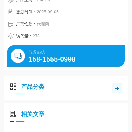
用户界面使其易于应用于称重环境。
更新时间：
2025-09-05
厂商性质：
代理商
访问量：
276
服务热线
158-1555-0998
产品分类
相关文章