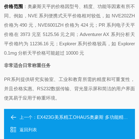
价格范围
：奥豪斯天平的价格因型号、精度、功能等因素有所不
同。例如，NVE 系列便携式天平价格相对较低，如 NVE202ZH
价格为 490 元，NVE6001ZH 价格为 424 元；PR 系列电子天平
价格在 3973 元至 5125.56 元之间；Adventurer AX 系列分析天
平价格约为 11236.16 元；Explorer 系列价格较高，如 Explorer
0.1mg 分析天平价格可能超过 10000 元
非常适合日常称重任务
PR系列提供研究实验室、工业和教育所需的精度和可重复性，
并且价格实惠。RS232数据传输、背光显示屏和简洁的用户界面
使其易于应用于称重环境。
EX423G美系精工OHAUS奥豪斯 多功能精密天平
上一个：
返回列表