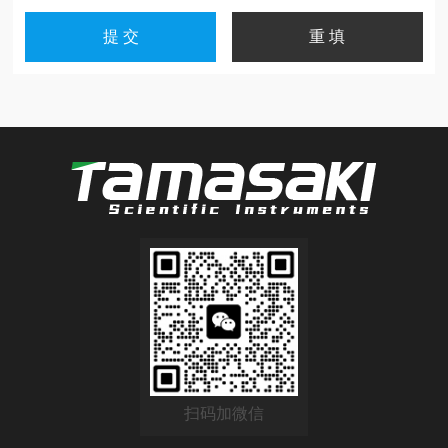
扫码加微信