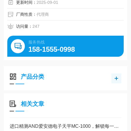
更新时间：
2025-09-01
厂商性质：
代理商
访问量：
247
服务热线
158-1555-0998
产品分类
相关文章
进口精测AND爱安德电子天平MC-1000，解锁每一份精准力量