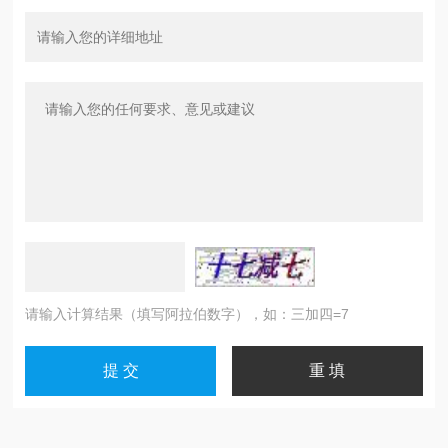
请输入计算结果（填写阿拉伯数字），如：三加四=7