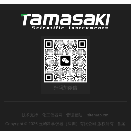
扫码加微信
技术支持：
化工仪器网
管理登陆
sitemap.xml
Copyright © 2026 玉崎科学仪器（深圳）有限公司 版权所有
备案