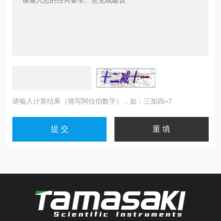
请输入计算结果（填写阿拉伯数字），如：三加四=7