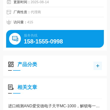
F-50 的标准配置）
更新时间：
2025-08-14
厂商性质：
代理商
访问量：
415
服务热线
158-1555-0998
产品分类
相关文章
进口精测AND爱安德电子天平MC-1000，解锁每一份精准力量