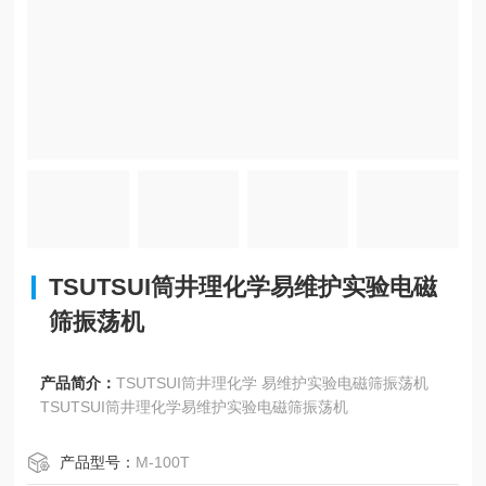
TSUTSUI筒井理化学易维护实验电磁
筛振荡机
产品简介：
TSUTSUI筒井理化学 易维护实验电磁筛振荡机
TSUTSUI筒井理化学易维护实验电磁筛振荡机
产品型号：
M-100T