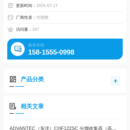
更新时间：
2025-07-17
厂商性质：
代理商
访问量：
397
服务热线
158-1555-0998
产品分类
相关文章
ADVANTEC（东洋）CHF122SC 分馏收集器（高功能型）玉科原装现货