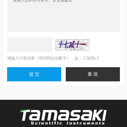
请输入计算结果（填写阿拉伯数字），如：三加四=7