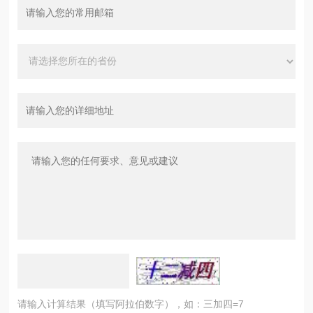
请输入计算结果（填写阿拉伯数字），如：三加四=7