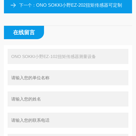
ONO SOKKI小野EZ-202扭矩传感器可定制
下一个：
在线留言