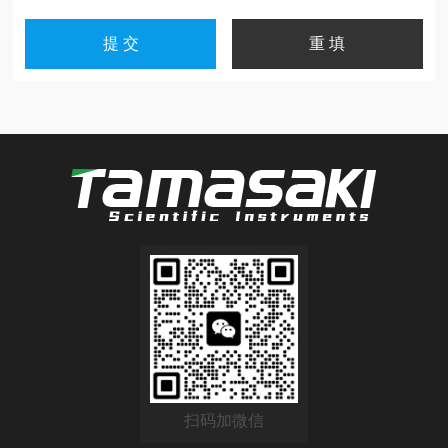
扫码加微信