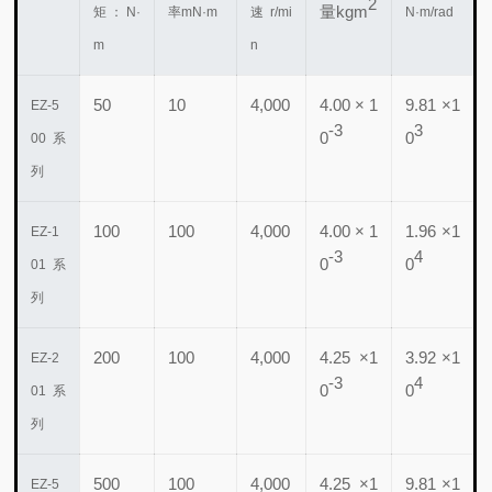
2
量
kgm
矩：
N·
率
mN·m
速
r/mi
N·m/rad
m
n
50
10
4,000
4.00 × 1
9.81 ×1
EZ-5
-3
3
0
0
00 系
列
100
100
4,000
4.00 × 1
1.96 ×1
EZ-1
-3
4
0
0
01 系
列
200
100
4,000
4.25 ×1
3.92 ×1
EZ-2
-3
4
0
0
01 系
列
500
100
4,000
4.25 ×1
9.81 ×1
EZ-5