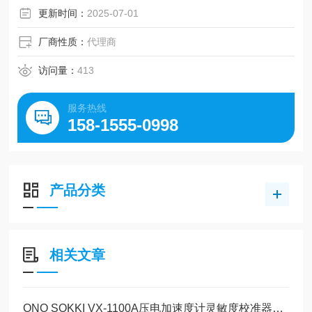
更新时间：
2025-07-01
厂商性质：
代理商
访问量：
413
服务热线
158-1555-0998
产品分类
相关文章
ONO SOKKI VX-1100A压电加速度计灵敏度校准器：现场校准的技术实现与应用