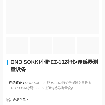
ONO SOKKI小野EZ-102扭矩传感器测
量设备
产品简介：
ONO SOKKI小野 EZ-102扭矩传感器测量设备
ONO SOKKI小野EZ-102扭矩传感器测量设备
产品型号：