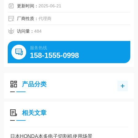
更新时间：
2025-06-21
厂商性质：
代理商
访问量：
484
服务热线
158-1555-0998
产品分类
相关文章
日本HONDA本多电子切割机使用场景