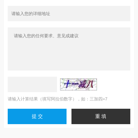
请输入计算结果（填写阿拉伯数字），如：三加四=7