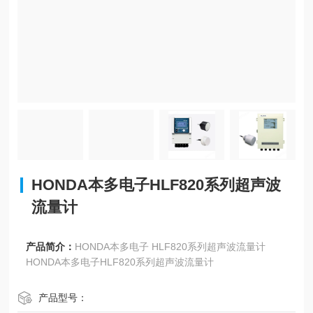
HONDA本多电子HLF820系列超声波
流量计
产品简介：
HONDA本多电子 HLF820系列超声波流量计
HONDA本多电子HLF820系列超声波流量计
产品型号：