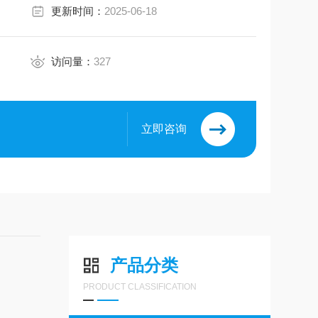
更新时间：
2025-06-18
访问量：
327
立即咨询
产品分类
PRODUCT CLASSIFICATION