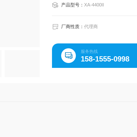
产品型号：
XA-4400II
厂商性质：
代理商
服务热线
158-1555-0998