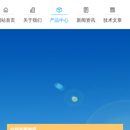
网站首页
关于我们
产品中心
新闻资讯
技术文章