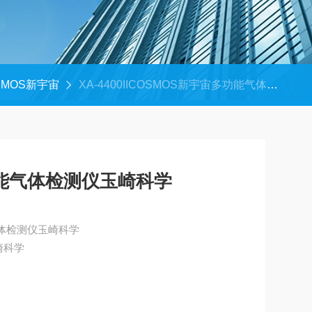
SMOS新宇宙
XA-4400IICOSMOS新宇宙多功能气体检测仪玉崎科学
功能气体检测仪玉崎科学
气体检测仪玉崎科学
崎科学