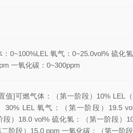
：0~100%LEL 氧气
：0~25.0vol% 硫化
0ppm 一氧化碳
：0~300ppm
置值]
可燃气体：（第一阶段）10% LEL
30% LEL 氧气
：（第一阶段）19.5 vo
段）18.0 vol% 硫化氢
：（第一阶段）10
第二阶段）15.0 ppm 一氧化碳
：（第一阶