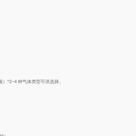
*2~4 种气体类型可供选择。