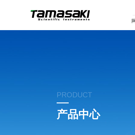
PRODUCT
产品中心