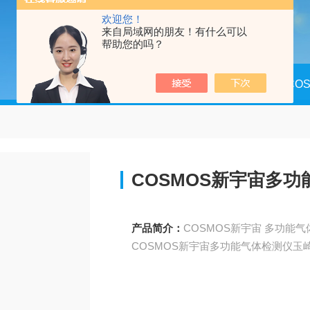
欢迎您！
来自局域网的朋友！有什么可以
帮助您的吗？
当前位置：
首页
产品中心
CO
COSMOS新宇宙多
产品简介：
COSMOS新宇宙 多功能
COSMOS新宇宙多功能气体检测仪玉