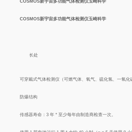
COSMOS新宇宙多功能气体检测仪玉崎科学
COSMOS新宇宙多功能气体检测仪玉崎科学
长处
可穿戴式气体检测仪（可燃气体、氧气、硫化氢、一氧化碳）
防爆结构
传感器寿命：3 年 * 至少每年由制造商检查一次。