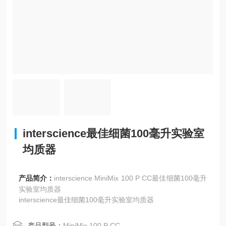
interscience最佳细菌100毫升实验室
均质器
产品简介：
interscience MiniMix 100 P CC最佳细菌100毫升
实验室均质器
interscience最佳细菌100毫升实验室均质器
产品型号：
MiniMix 100 P CC