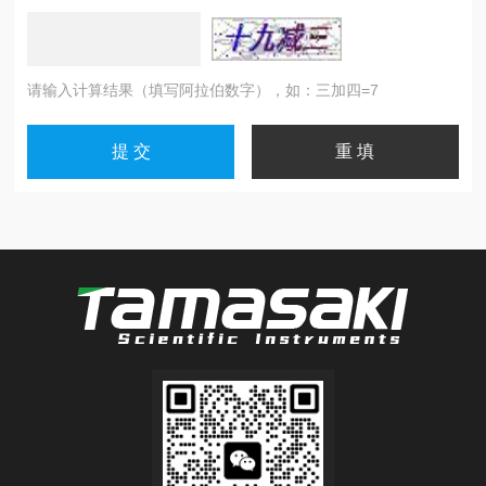
请输入计算结果（填写阿拉伯数字），如：三加四=7