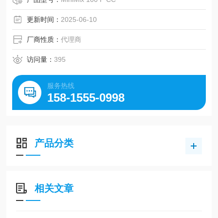
更新时间：
2025-06-10
厂商性质：
代理商
访问量：
395
服务热线
158-1555-0998
产品分类
相关文章