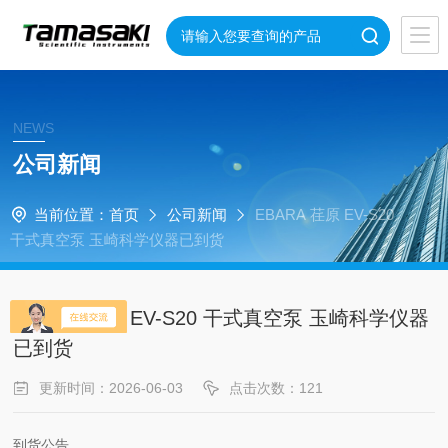
NEWS
公司新闻
当前位置：
首页
公司新闻
EBARA 荏原 EV-S20
干式真空泵 玉崎科学仪器已到货
EBARA 荏原 EV-S20 干式真空泵 玉崎科学仪器
已到货
更新时间：2026-06-03
点击次数：121
到货公告