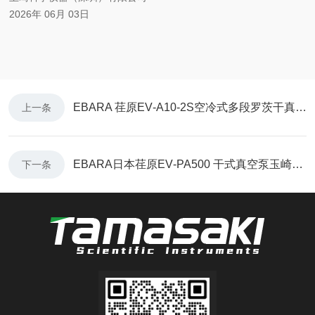
2026年 06月 03日
EBARA 荏原EV‑A10‑2S空冷式多段罗茨干真空泵玉崎科学已到货
上一条
EBARA日本荏原EV‑PA500 干式真空泵玉崎科学仪器已到货
下一条