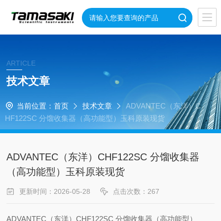
ARTICLE
技术文章
当前位置：
首页
技术文章
ADVANTEC（东洋）C
HF122SC 分馏收集器（高功能型）玉科原装现货
ADVANTEC（东洋）CHF122SC 分馏收集器
（高功能型）玉科原装现货
更新时间：2026-05-28
点击次数：267
ADVANTEC（东洋）CHF122SC 分馏收集器（高功能型）