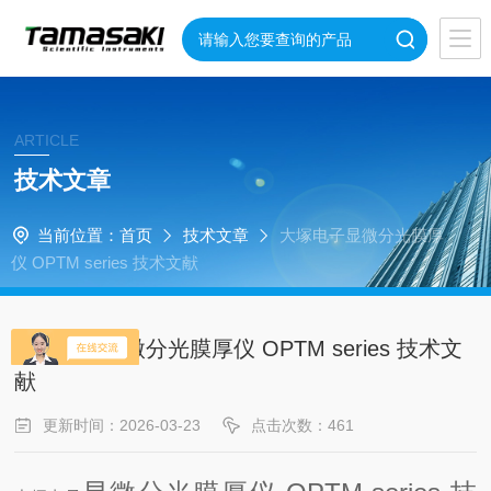
ARTICLE
技术文章
当前位置：
首页
技术文章
大塚电子显微分光膜厚
仪 OPTM series 技术文献
大塚电子显微分光膜厚仪 OPTM series 技术文
献
更新时间：2026-03-23
点击次数：461