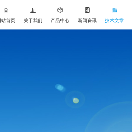
网站首页
关于我们
产品中心
新闻资讯
技术文章