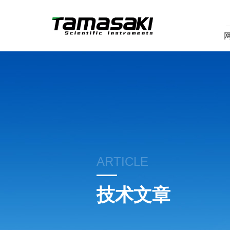
ARTICLE
技术文章