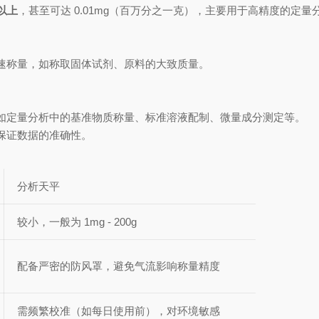
以上
，甚至可达 0.01mg（百万分之一克），主要用于高精度的定量
速称量，如称取固体试剂、原料的大致质量。
如定量分析中的基准物质称量、标准溶液配制、微量成分测定等。
保证数据的准确性。
分析天平
较小，一般为 1mg - 200g
配备严密的防风罩，避免气流影响称量精度
需频繁校准（如每日使用前），对环境敏感