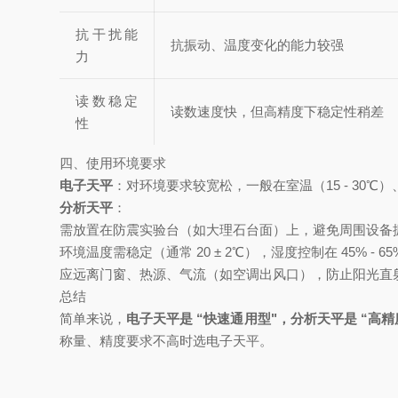
抗干扰能
抗振动、温度变化的能力较强
力
读数稳定
读数速度快，但高精度下稳定性稍差
性
四、使用环境要求
电子天平
：对环境要求较宽松，一般在室温（15 - 30
分析天平
：
需放置在防震实验台（如大理石台面）上，避免周围设备
环境温度需稳定（通常 20 ± 2℃），湿度控制在 45% - 65
应远离门窗、热源、气流（如空调出风口），防止阳光直
总结
简单来说，
电子天平是 “快速通用型"，分析天平是 “高精
称量、精度要求不高时选电子天平。